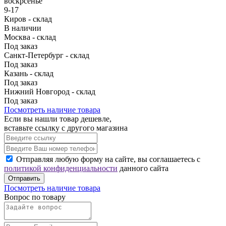
воскрсенье
9-17
Киров - склад
В наличии
Москва - склад
Под заказ
Санкт-Петербург - склад
Под заказ
Казань - склад
Под заказ
Нижний Новгород - склад
Под заказ
Посмотреть наличие товара
Если вы нашли товар дешевле,
вставьте ссылку с другого магазина
Отправляя любую форму на сайте, вы соглашаетесь с
политикой конфиденциальности
данного сайта
Отправить
Посмотреть наличие товара
Вопрос по товару