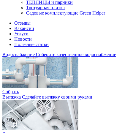
ТЕПЛИЦЫ и парники
Тротуарная плитка
Садовые комплектующие Green Helper
Отзывы
Вакансии
Услуги
Новости
Полезные статьи
Водоснабжение
Соберите качественное водоснабжение
Собрать
Вытяжка
Сделайте вытяжку своими руками