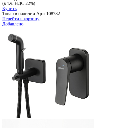
(в т.ч. НДС 22%)
Купить
Товар в наличии
Арт: 108782
Перейти в корзину
Добавлено