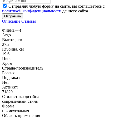
Отправляя любую форму на сайте, вы соглашаетесь с
политикой конфиденциальности
данного сайта
Отправить
Описание
Отзывы
Фирма----!
Argo
Высота, см
27.2
Глубина, см
19.6
Цвет
Хром
Страна-производитель
Россия
Под заказ
Нет
Артикул
71820
Стилистика дизайна
современный стиль
Форма
прямоугольная
Область применения