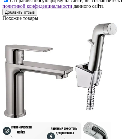
Отправляя любую форму на сайте, вы соглашаетесь с
политикой конфиденциальности
данного сайта
Добавить отзыв
Похожие товары