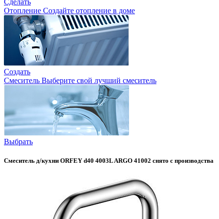
Сделать
Отопление
Создайте отопление в доме
Создать
Смеситель
Выберите свой лучший смеситель
Выбрать
Смеситель д/кухни ORFEY d40 4003L ARGO 41002 снято с производства