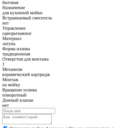
бытовая
Назначение
для кухонной мойки
Встраиваемый смеситель
нет
Управление
однорычажное
Материал
латунь
Форма излива
традиционная
Отверстия для монтажа
1
Механизм
керамический картридж
Монтаж
на мойку
Вращение излива
поворотный
Донный клапан
нет