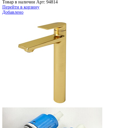
Товар в наличии
Арт: 94814
Перейти в корзину
Добавлено