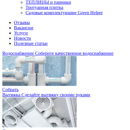
ТЕПЛИЦЫ и парники
Тротуарная плитка
Садовые комплектующие Green Helper
Отзывы
Вакансии
Услуги
Новости
Полезные статьи
Водоснабжение
Соберите качественное водоснабжение
Собрать
Вытяжка
Сделайте вытяжку своими руками