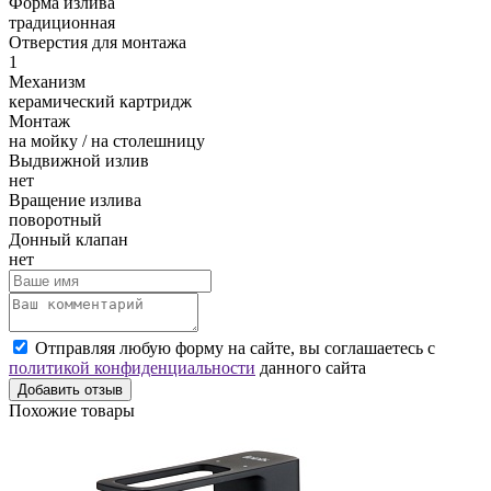
Форма излива
традиционная
Отверстия для монтажа
1
Механизм
керамический картридж
Монтаж
на мойку / на столешницу
Выдвижной излив
нет
Вращение излива
поворотный
Донный клапан
нет
Отправляя любую форму на сайте, вы соглашаетесь с
политикой конфиденциальности
данного сайта
Добавить отзыв
Похожие товары