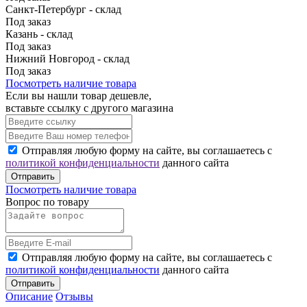
Санкт-Петербург - склад
Под заказ
Казань - склад
Под заказ
Нижний Новгород - склад
Под заказ
Посмотреть наличие товара
Если вы нашли товар дешевле,
вставьте ссылку с другого магазина
Отправляя любую форму на сайте, вы соглашаетесь с
политикой конфиденциальности
данного сайта
Отправить
Посмотреть наличие товара
Вопрос по товару
Отправляя любую форму на сайте, вы соглашаетесь с
политикой конфиденциальности
данного сайта
Отправить
Описание
Отзывы