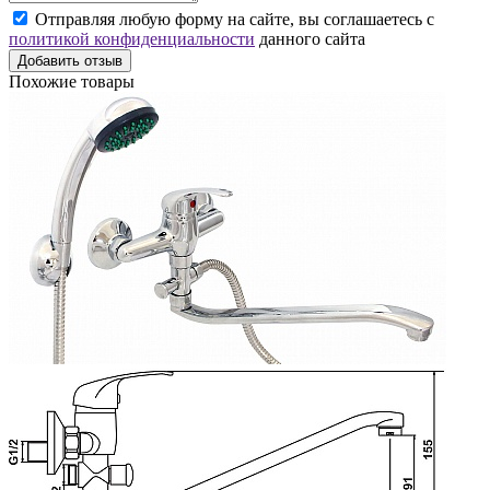
Отправляя любую форму на сайте, вы соглашаетесь с
политикой конфиденциальности
данного сайта
Добавить отзыв
Похожие товары