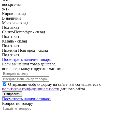
воскрсенье
9-17
Киров - склад
В наличии
Москва - склад
Под заказ
Санкт-Петербург - склад
Под заказ
Казань - склад
Под заказ
Нижний Новгород - склад
Под заказ
Посмотреть наличие товара
Если вы нашли товар дешевле,
вставьте ссылку с другого магазина
Отправляя любую форму на сайте, вы соглашаетесь с
политикой конфиденциальности
данного сайта
Отправить
Посмотреть наличие товара
Вопрос по товару