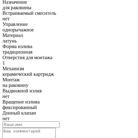
Назначение
для раковины
Встраиваемый смеситель
нет
Управление
однорычажное
Материал
латунь
Форма излива
традиционная
Отверстия для монтажа
1
Механизм
керамический картридж
Монтаж
на раковину
Выдвижной излив
нет
Вращение излива
фиксированный
Донный клапан
нет