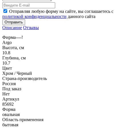
Отправляя любую форму на сайте, вы соглашаетесь с
политикой конфиденциальности
данного сайта
Отправить
Описание
Отзывы
Фирма----!
Argo
Высота, см
10.8
Глубина, см
10.7
Цвет
Хром / Черный
Страна-производитель
Россия
Под заказ
Нет
Артикул
85692
Форма
овальная
Область применения
бытовая