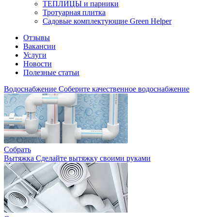
ТЕПЛИЦЫ и парники
Тротуарная плитка
Садовые комплектующие Green Helper
Отзывы
Вакансии
Услуги
Новости
Полезные статьи
Водоснабжение
Соберите качественное водоснабжение
Собрать
Вытяжка
Сделайте вытяжку своими руками