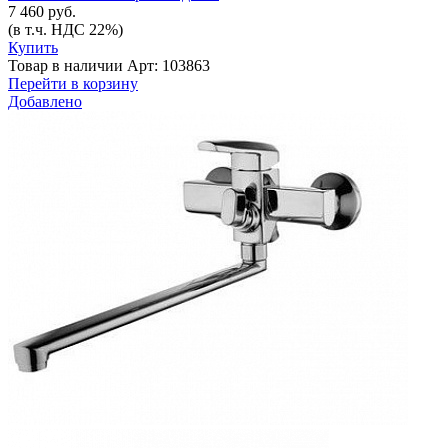
7 460 руб.
(в т.ч. НДС 22%)
Купить
Товар в наличии
Арт: 103863
Перейти в корзину
Добавлено