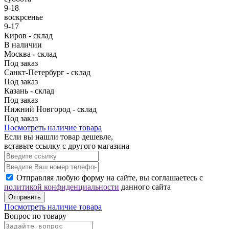
9-18
воскрсенье
9-17
Киров - склад
В наличии
Москва - склад
Под заказ
Санкт-Петербург - склад
Под заказ
Казань - склад
Под заказ
Нижний Новгород - склад
Под заказ
Посмотреть наличие товара
Если вы нашли товар дешевле,
вставьте ссылку с другого магазина
Отправляя любую форму на сайте, вы соглашаетесь с
политикой конфиденциальности
данного сайта
Отправить
Посмотреть наличие товара
Вопрос по товару