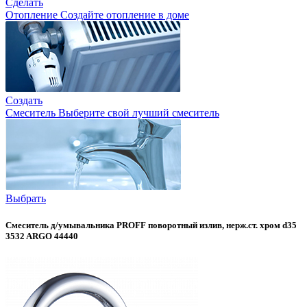
Сделать
Отопление
Создайте отопление в доме
Создать
Смеситель
Выберите свой лучший смеситель
Выбрать
Смеситель д/умывальника PROFF поворотный излив, нерж.ст. хром d35
3532 ARGO 44440