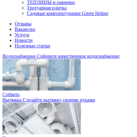
ТЕПЛИЦЫ и парники
Тротуарная плитка
Садовые комплектующие Green Helper
Отзывы
Вакансии
Услуги
Новости
Полезные статьи
Водоснабжение
Соберите качественное водоснабжение
Собрать
Вытяжка
Сделайте вытяжку своими руками