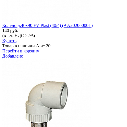
Колено д.40х90 FV-Plast (40/4) (АА20200000Т)
140 руб.
(в т.ч. НДС 22%)
Купить
Товар в наличии
Арт: 20
Перейти в корзину
Добавлено