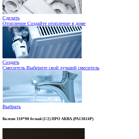
Сделать
Отопление
Создайте отопление в доме
Создать
Смеситель
Выберите свой лучший смеситель
Выбрать
Колено 110*90 белый (1/2) ПРО АКВА (РА13024Р)