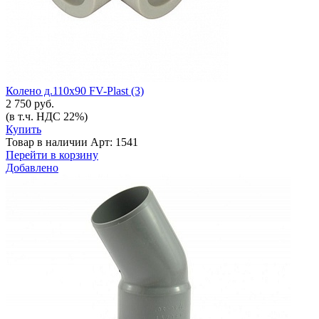
Колено д.110х90 FV-Plast (3)
2 750 руб.
(в т.ч. НДС 22%)
Купить
Товар в наличии
Арт: 1541
Перейти в корзину
Добавлено