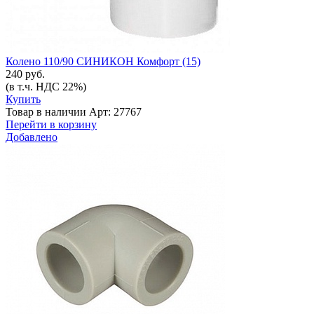
Колено 110/90 СИНИКОН Комфорт (15)
240 руб.
(в т.ч. НДС 22%)
Купить
Товар в наличии
Арт: 27767
Перейти в корзину
Добавлено