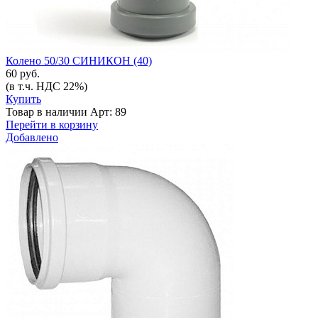
Колено 50/30 СИНИКОН (40)
60 руб.
(в т.ч. НДС 22%)
Купить
Товар в наличии
Арт: 89
Перейти в корзину
Добавлено