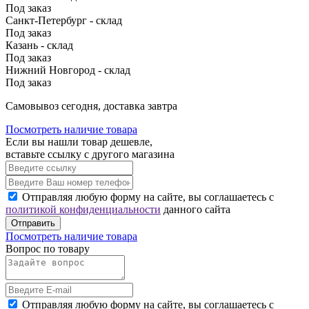
Под заказ
Санкт-Петербург - склад
Под заказ
Казань - склад
Под заказ
Нижний Новгород - склад
Под заказ
Cамовывоз сегодня, доставка завтра
Посмотреть наличие товара
Если вы нашли товар дешевле,
вставьте ссылку с другого магазина
Отправляя любую форму на сайте, вы соглашаетесь с
политикой конфиденциальности
данного сайта
Отправить
Посмотреть наличие товара
Вопрос по товару
Отправляя любую форму на сайте, вы соглашаетесь с