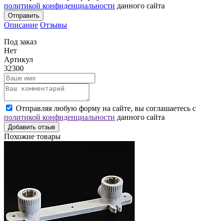
политикой конфиденциальности
данного сайта
Отправить
Описание
Отзывы
Под заказ
Нет
Артикул
32300
Отправляя любую форму на сайте, вы соглашаетесь с
политикой конфиденциальности
данного сайта
Добавить отзыв
Похожие товары