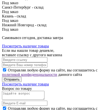
Под заказ
Санкт-Петербург - склад
Под заказ
Казань - склад
Под заказ
Нижний Новгород - склад
Под заказ
Cамовывоз сегодня, доставка завтра
Посмотреть наличие товара
Если вы нашли товар дешевле,
вставьте ссылку с другого магазина
Отправляя любую форму на сайте, вы соглашаетесь с
политикой конфиденциальности
данного сайта
Отправить
Посмотреть наличие товара
Вопрос по товару
Отправляя любую форму на сайте, вы соглашаетесь с