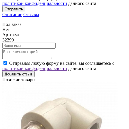
политикой конфиденциальности
данного сайта
Отправить
Описание
Отзывы
Под заказ
Нет
Артикул
32299
Отправляя любую форму на сайте, вы соглашаетесь с
политикой конфиденциальности
данного сайта
Добавить отзыв
Похожие товары