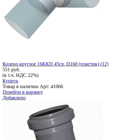
Колено круглое 16ККП 45гр.,D160 (пластик) (12)
551 руб.
(в т.ч. НДС 22%)
Купить
Товар в наличии
Арт: 41066
Перейти в корзину
Добавлено