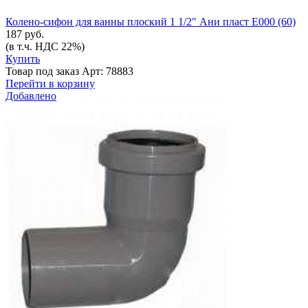
Колено-сифон для ванны плоский 1 1/2" Ани пласт Е000 (60)
187 руб.
(в т.ч. НДС 22%)
Купить
Товар под заказ
Арт: 78883
Перейти в корзину
Добавлено