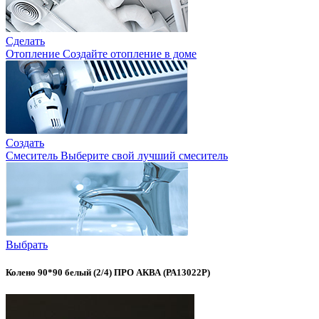
Сделать
Отопление
Создайте отопление в доме
Создать
Смеситель
Выберите свой лучший смеситель
Выбрать
Колено 90*90 белый (2/4) ПРО АКВА (РА13022Р)