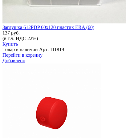
Заглушка 612PDP 60х120 пластик ERA (60)
137 руб.
(в т.ч. НДС 22%)
Купить
Товар в наличии
Арт: 111819
Перейти в корзину
Добавлено