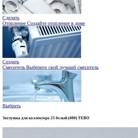
Сделать
Отопление
Создайте отопление в доме
Создать
Смеситель
Выберите свой лучший смеситель
Выбрать
Заглушка для коллектора 25 белый (400) ТЕВО