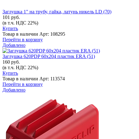
Заглушка 1" на трубу, гайка, латунь никель LD (70)
101 руб.
(в т.ч. НДС 22%)
Купить
Товар в наличии
Арт: 108295
Перейти в корзину
Добавлено
Заглушка 620PDP 60х204 пластик ERA (51)
160 руб.
(в т.ч. НДС 22%)
Купить
Товар в наличии
Арт: 113574
Перейти в корзину
Добавлено