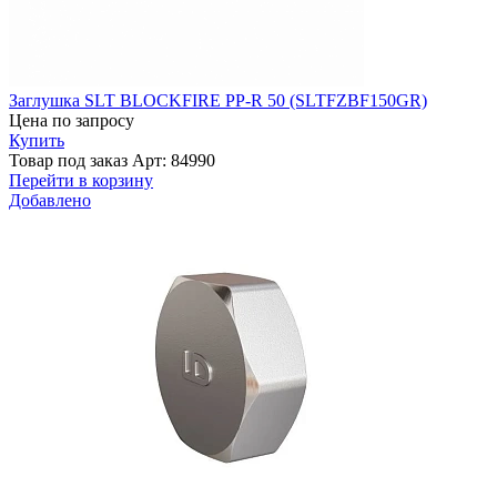
Заглушка SLT BLOCKFIRE PP-R 50 (SLTFZBF150GR)
Цена по запросу
Купить
Товар под заказ
Арт: 84990
Перейти в корзину
Добавлено