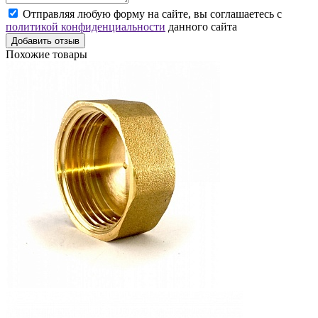
Отправляя любую форму на сайте, вы соглашаетесь с
политикой конфиденциальности
данного сайта
Добавить отзыв
Похожие товары