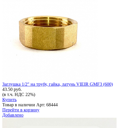
Заглушка 1/2" на трубу, гайка, латунь VIEIR GMF3 (600)
43.50 руб.
(в т.ч. НДС 22%)
Купить
Товар в наличии
Арт: 68444
Перейти в корзину
Добавлено