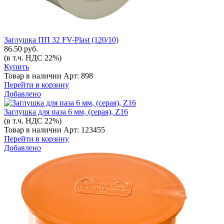
Заглушка ПП 32 FV-Plast (120/10)
86.50 руб.
(в т.ч. НДС 22%)
Купить
Товар в наличии
Арт: 898
Перейти в корзину
Добавлено
Заглушка для паза 6 мм, (серая), Z16
(в т.ч. НДС 22%)
Товар в наличии
Арт: 123455
Перейти в корзину
Добавлено