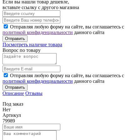
Если вы нашли товар дешевле,
вставьте ссылку с другого магазина
Отправляя любую форму на сайте, вы соглашаетесь с
политикой конфиденциальности
данного сайта
Отправить
Посмотреть наличие товара
Вопрос по товару
Отправляя любую форму на сайте, вы соглашаетесь с
политикой конфиденциальности
данного сайта
Отправить
Описание
Отзывы
Под заказ
Нет
Артикул
79989