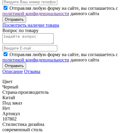
Отправляя любую форму на сайте, вы соглашаетесь с
политикой конфиденциальности
данного сайта
Отправить
Посмотреть наличие товара
Вопрос по товару
Отправляя любую форму на сайте, вы соглашаетесь с
политикой конфиденциальности
данного сайта
Отправить
Описание
Отзывы
Цвет
Черный
Страна-производитель
Китай
Под заказ
Нет
Артикул
107802
Стилистика дизайна
современный стиль