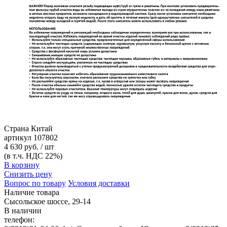
Страна
Китай
артикул
107802
4 630 руб. / шт
(в т.ч. НДС 22%)
В корзину
Снизить цену
Вопрос по товару
Условия доставки
Наличие товара
Сысольское шоссе, 29-14
В наличии
телефон: