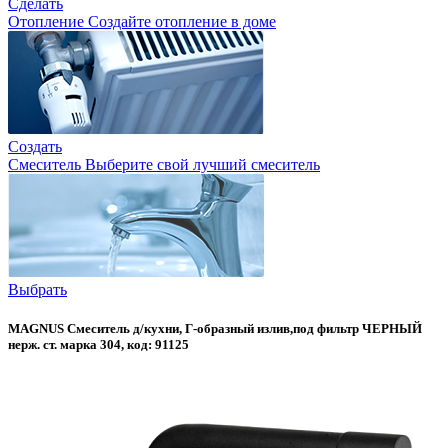
Сделать
Отопление
Создайте отопление в доме
Создать
Смеситель
Выберите свой лучший смеситель
Выбрать
MAGNUS Смеситель д/кухни, Г-образный излив,под фильтр ЧЕРНЫЙ
нерж. ст. марка 304, код: 91125