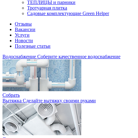
ТЕПЛИЦЫ и парники
Тротуарная плитка
Садовые комплектующие Green Helper
Отзывы
Вакансии
Услуги
Новости
Полезные статьи
Водоснабжение
Соберите качественное водоснабжение
Собрать
Вытяжка
Сделайте вытяжку своими руками