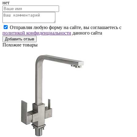
нет
Отправляя любую форму на сайте, вы соглашаетесь с
политикой конфиденциальности
данного сайта
Добавить отзыв
Похожие товары