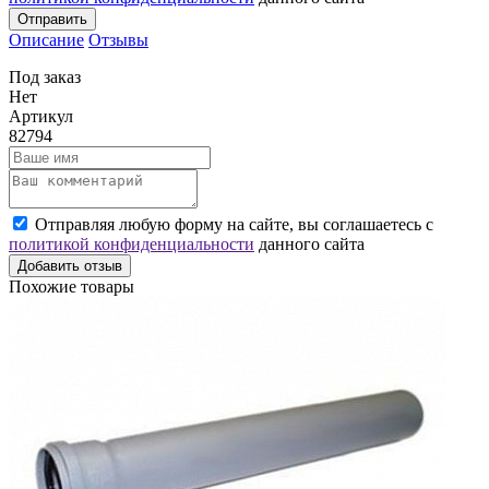
Отправить
Описание
Отзывы
Под заказ
Нет
Артикул
82794
Отправляя любую форму на сайте, вы соглашаетесь с
политикой конфиденциальности
данного сайта
Добавить отзыв
Похожие товары