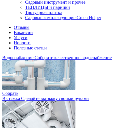
Садовый инструмент и прочее
ТЕПЛИЦЫ и парники
Тротуарная плитка
Садовые комплектующие Green Helper
Отзывы
Вакансии
Услуги
Новости
Полезные статьи
Водоснабжение
Соберите качественное водоснабжение
Собрать
Вытяжка
Сделайте вытяжку своими руками