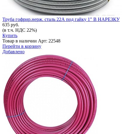
Труба гофрир.нерж. сталь 22А под гайку 1" В НАРЕЗКУ
635 руб.
(в т.ч. НДС 22%)
Купить
Товар в наличии
Арт: 22548
Перейти в корзину
Добавлено