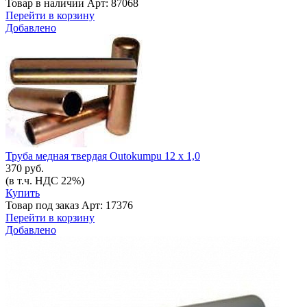
Товар в наличии
Арт: 87068
Перейти в корзину
Добавлено
Труба медная твердая Outokumpu 12 x 1,0
370 руб.
(в т.ч. НДС 22%)
Купить
Товар под заказ
Арт: 17376
Перейти в корзину
Добавлено