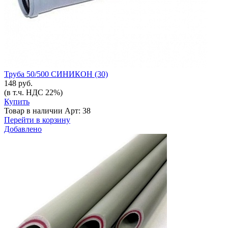
Труба 50/500 СИНИКОН (30)
148 руб.
(в т.ч. НДС 22%)
Купить
Товар в наличии
Арт: 38
Перейти в корзину
Добавлено