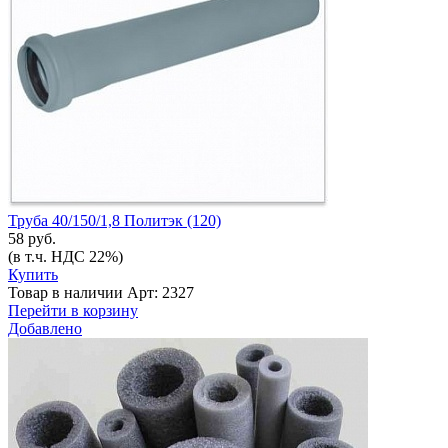
Труба 40/150/1,8 Политэк (120)
58 руб.
(в т.ч. НДС 22%)
Купить
Товар в наличии
Арт: 2327
Перейти в корзину
Добавлено