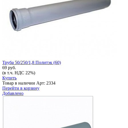
Труба 50/250/1,8 Политэк (60)
69 руб.
(в т.ч. НДС 22%)
Купить
Товар в наличии
Арт: 2334
Перейти в корзину
Добавлено