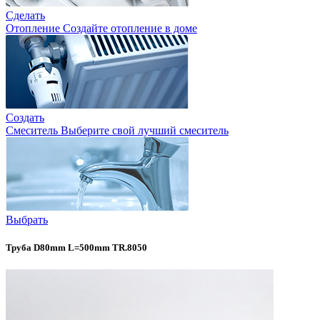
Сделать
Отопление
Создайте отопление в доме
Создать
Смеситель
Выберите свой лучший смеситель
Выбрать
Труба D80mm L=500mm TR.8050