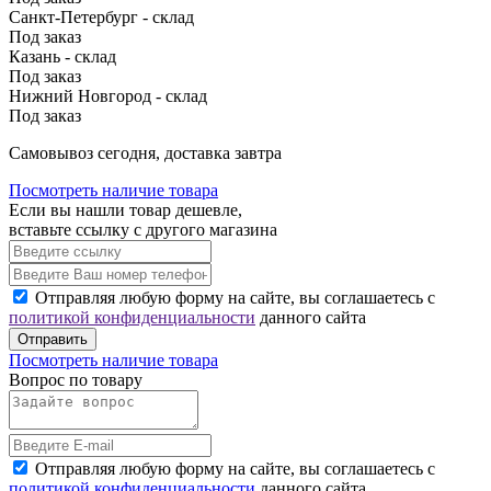
Санкт-Петербург - склад
Под заказ
Казань - склад
Под заказ
Нижний Новгород - склад
Под заказ
Cамовывоз сегодня, доставка завтра
Посмотреть наличие товара
Если вы нашли товар дешевле,
вставьте ссылку с другого магазина
Отправляя любую форму на сайте, вы соглашаетесь с
политикой конфиденциальности
данного сайта
Отправить
Посмотреть наличие товара
Вопрос по товару
Отправляя любую форму на сайте, вы соглашаетесь с
политикой конфиденциальности
данного сайта