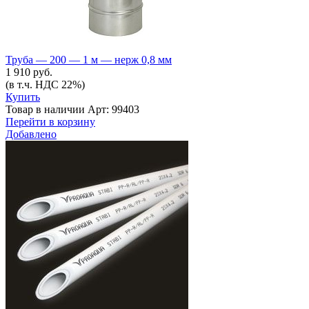
Труба — 200 — 1 м — нерж 0,8 мм
1 910 руб.
(в т.ч. НДС 22%)
Купить
Товар в наличии
Арт: 99403
Перейти в корзину
Добавлено