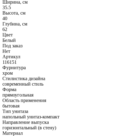
Ширина, см
35.5
Высота, см
40
Глубина, см
62
Цвет
Белый
Под заказ
Нет
Артикул
116151
Фурнитура
хром
Стилистика дизайна
современный стиль
Форма
прямоугольная
Область применения
бытовая
Тип унитаза
напольный унитаз-компакт
Направление выпуска
горизонтальный (в стену)
Материал