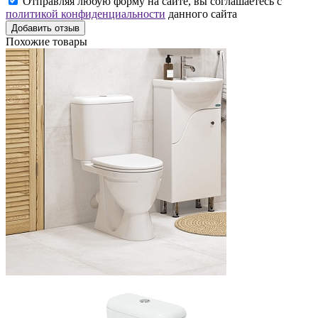
Отправляя любую форму на сайте, вы соглашаетесь с
политикой конфиденциальности
данного сайта
Добавить отзыв
Похожие товары