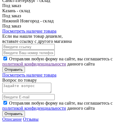
Санкт-Петербург - склад
Под заказ
Казань - склад
Под заказ
Нижний Новгород - склад
Под заказ
Посмотреть наличие товара
Если вы нашли товар дешевле,
вставьте ссылку с другого магазина
Отправляя любую форму на сайте, вы соглашаетесь с
политикой конфиденциальности
данного сайта
Отправить
Посмотреть наличие товара
Вопрос по товару
Отправляя любую форму на сайте, вы соглашаетесь с
политикой конфиденциальности
данного сайта
Отправить
Описание
Отзывы