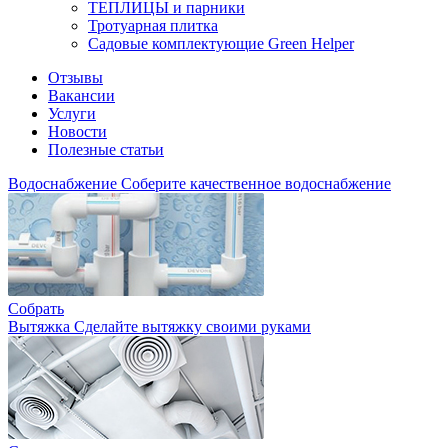
ТЕПЛИЦЫ и парники
Тротуарная плитка
Садовые комплектующие Green Helper
Отзывы
Вакансии
Услуги
Новости
Полезные статьи
Водоснабжение
Соберите качественное водоснабжение
Собрать
Вытяжка
Сделайте вытяжку своими руками