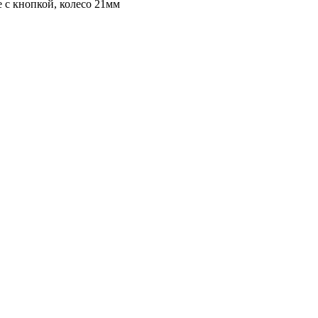
 с кнопкой, колесо 21мм