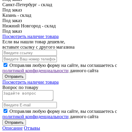
Санкт-Петербург - склад
Под заказ
Казань - склад
Под заказ
Нижний Новгород - склад
Под заказ
Посмотреть наличие товара
Если вы нашли товар дешевле,
вставьте ссылку с другого магазина
Отправляя любую форму на сайте, вы соглашаетесь с
политикой конфиденциальности
данного сайта
Отправить
Посмотреть наличие товара
Вопрос по товару
Отправляя любую форму на сайте, вы соглашаетесь с
политикой конфиденциальности
данного сайта
Отправить
Описание
Отзывы