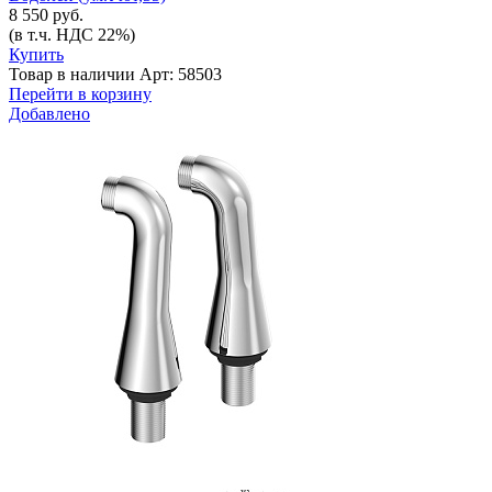
8 550 руб.
(в т.ч. НДС 22%)
Купить
Товар в наличии
Арт: 58503
Перейти в корзину
Добавлено