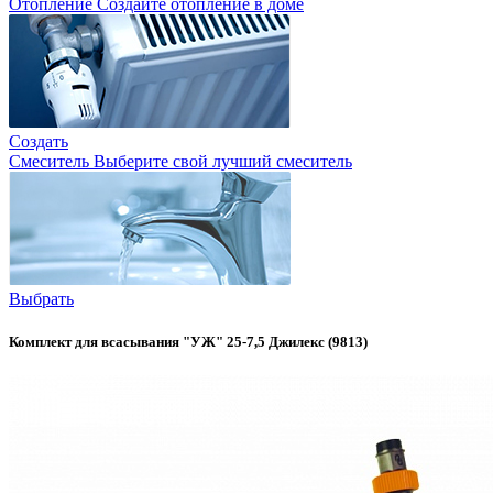
Отопление
Создайте отопление в доме
Создать
Смеситель
Выберите свой лучший смеситель
Выбрать
Комплект для всасывания "УЖ" 25-7,5 Джилекс (9813)