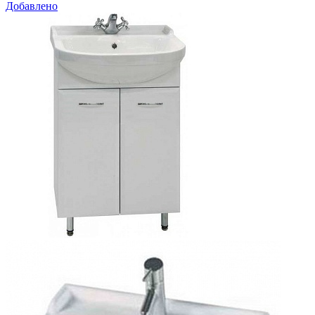
Добавлено