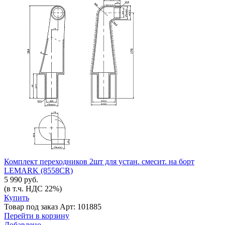
Комплект переходников 2шт для устан. смесит. на борт
LEMARK (8558CR)
5 990 руб.
(в т.ч. НДС 22%)
Купить
Товар под заказ
Арт: 101885
Перейти в корзину
Добавлено