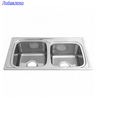
Добавлено