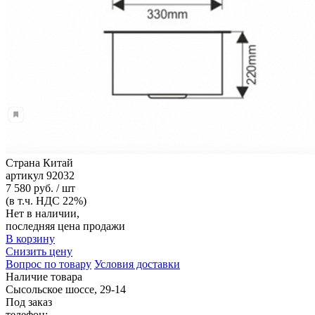
Страна
Китай
артикул
92032
7 580 руб. / шт
(в т.ч. НДС 22%)
Нет в наличии,
последняя цена продажи
В корзину
Снизить цену
Вопрос по товару
Условия доставки
Наличие товара
Сысольское шоссе, 29-14
Под заказ
телефон: