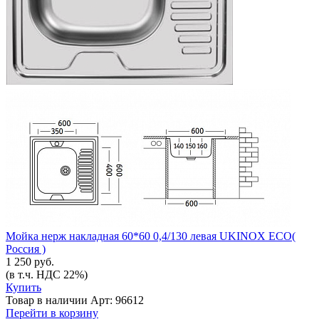
Мойка нерж накладная 60*60 0,4/130 левая UKINOX ECO(
Россия )
1 250 руб.
(в т.ч. НДС 22%)
Купить
Товар в наличии
Арт: 96612
Перейти в корзину