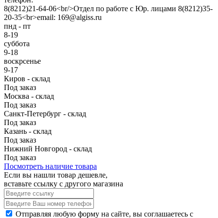
8(8212)21-64-06<br/>Отдел по работе с Юр. лицами 8(8212)35-
20-35<br>email: 169@algiss.ru
пнд - пт
8-19
суббота
9-18
воскрсенье
9-17
Киров - склад
Под заказ
Москва - склад
Под заказ
Санкт-Петербург - склад
Под заказ
Казань - склад
Под заказ
Нижний Новгород - склад
Под заказ
Посмотреть наличие товара
Если вы нашли товар дешевле,
вставьте ссылку с другого магазина
Отправляя любую форму на сайте, вы соглашаетесь с