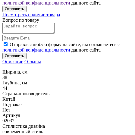
политикой конфиденциальности
данного сайта
Отправить
Посмотреть наличие товара
Вопрос по товару
Отправляя любую форму на сайте, вы соглашаетесь с
политикой конфиденциальности
данного сайта
Отправить
Описание
Отзывы
Ширина, см
38
Глубина, см
44
Страна-производитель
Китай
Под заказ
Нет
Артикул
92032
Стилистика дизайна
современный стиль