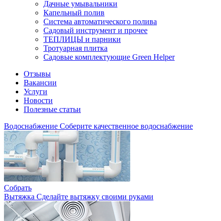
Дачные умывальники
Капельный полив
Система автоматического полива
Садовый инструмент и прочее
ТЕПЛИЦЫ и парники
Тротуарная плитка
Садовые комплектующие Green Helper
Отзывы
Вакансии
Услуги
Новости
Полезные статьи
Водоснабжение
Соберите качественное водоснабжение
Собрать
Вытяжка
Сделайте вытяжку своими руками