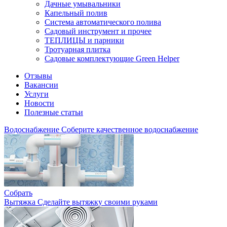
Дачные умывальники
Капельный полив
Система автоматического полива
Садовый инструмент и прочее
ТЕПЛИЦЫ и парники
Тротуарная плитка
Садовые комплектующие Green Helper
Отзывы
Вакансии
Услуги
Новости
Полезные статьи
Водоснабжение
Соберите качественное водоснабжение
Собрать
Вытяжка
Сделайте вытяжку своими руками