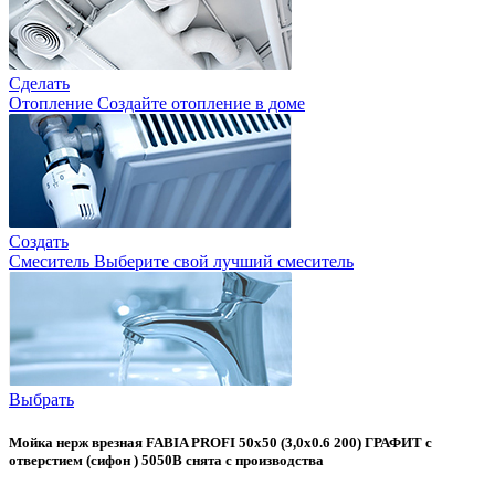
Сделать
Отопление
Создайте отопление в доме
Создать
Смеситель
Выберите свой лучший смеситель
Выбрать
Мойка нерж врезная FABIA PROFI 50х50 (3,0х0.6 200) ГРАФИТ с
отверстием (сифон ) 5050B снята с производства