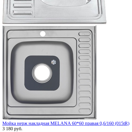
Мойка нерж накладная MELANA 60*60 правая 0,6/160 (015tR)
3 180 руб.