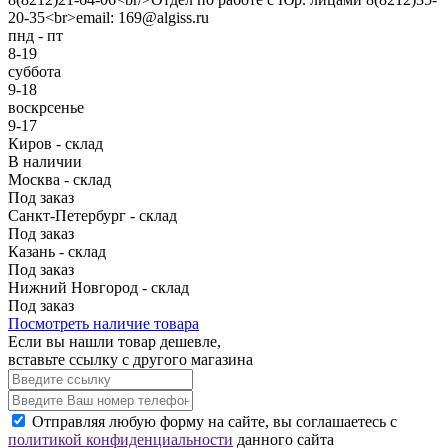
20-35<br>email: 169@algiss.ru
пнд - пт
8-19
суббота
9-18
воскрсенье
9-17
Киров - склад
В наличии
Москва - склад
Под заказ
Санкт-Петербург - склад
Под заказ
Казань - склад
Под заказ
Нижний Новгород - склад
Под заказ
Посмотреть наличие товара
Если вы нашли товар дешевле,
вставьте ссылку с другого магазина
Отправляя любую форму на сайте, вы соглашаетесь с
политикой конфиденциальности
данного сайта