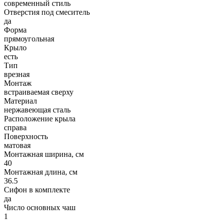
современный стиль
Отверстия под смеситель
да
Форма
прямоугольная
Крыло
есть
Тип
врезная
Монтаж
встраиваемая сверху
Материал
нержавеющая сталь
Расположение крыла
справа
Поверхность
матовая
Монтажная ширина, см
40
Монтажная длина, см
36.5
Сифон в комплекте
да
Число основных чаш
1