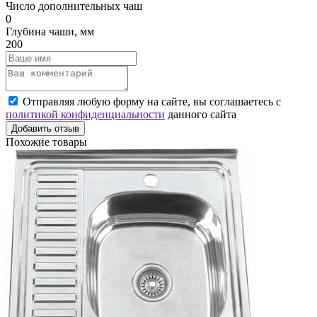
Число дополнительных чаш
0
Глубина чаши, мм
200
Отправляя любую форму на сайте, вы соглашаетесь с
политикой конфиденциальности
данного сайта
Добавить отзыв
Похожие товары