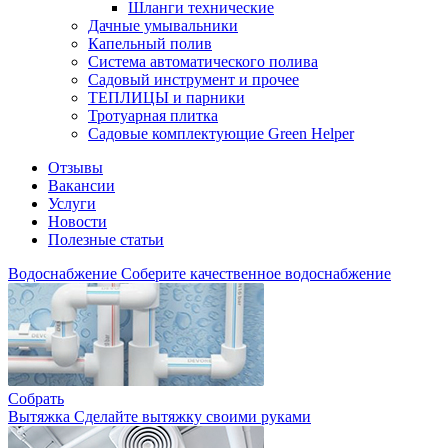
Шланги технические
Дачные умывальники
Капельный полив
Система автоматического полива
Садовый инструмент и прочее
ТЕПЛИЦЫ и парники
Тротуарная плитка
Садовые комплектующие Green Helper
Отзывы
Вакансии
Услуги
Новости
Полезные статьи
Водоснабжение
Соберите качественное водоснабжение
Собрать
Вытяжка
Сделайте вытяжку своими руками