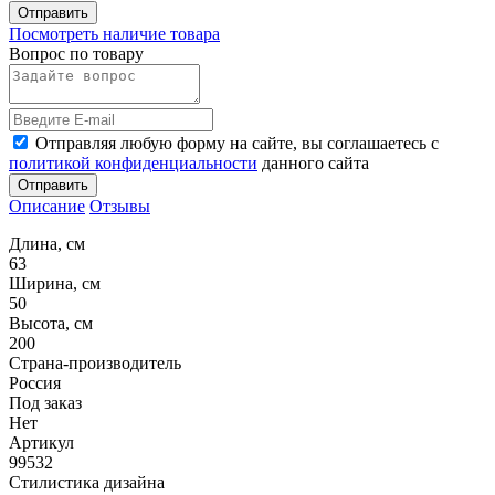
Отправить
Посмотреть наличие товара
Вопрос по товару
Отправляя любую форму на сайте, вы соглашаетесь с
политикой конфиденциальности
данного сайта
Отправить
Описание
Отзывы
Длина, см
63
Ширина, см
50
Высота, см
200
Страна-производитель
Россия
Под заказ
Нет
Артикул
99532
Стилистика дизайна