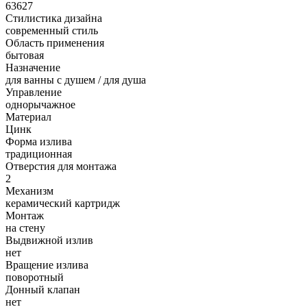
63627
Стилистика дизайна
современный стиль
Область применения
бытовая
Назначение
для ванны с душем / для душа
Управление
однорычажное
Материал
Цинк
Форма излива
традиционная
Отверстия для монтажа
2
Механизм
керамический картридж
Монтаж
на стену
Выдвижной излив
нет
Вращение излива
поворотный
Донный клапан
нет