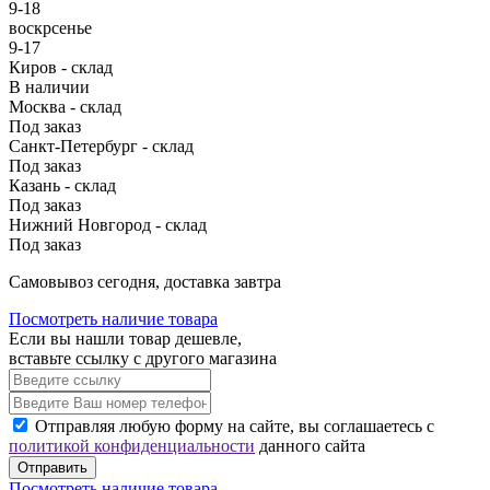
9-18
воскрсенье
9-17
Киров - склад
В наличии
Москва - склад
Под заказ
Санкт-Петербург - склад
Под заказ
Казань - склад
Под заказ
Нижний Новгород - склад
Под заказ
Cамовывоз сегодня, доставка завтра
Посмотреть наличие товара
Если вы нашли товар дешевле,
вставьте ссылку с другого магазина
Отправляя любую форму на сайте, вы соглашаетесь с
политикой конфиденциальности
данного сайта
Отправить
Посмотреть наличие товара