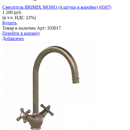
Смеситель BRIMIX МОНО (4 штуки в коробке) (6507)
1 200 руб.
(в т.ч. НДС 22%)
Купить
Товар в наличии
Арт: 103017
Перейти в корзину
Добавлено