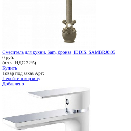
Смеситель для кухни, Sam, бронза, IDDIS, SAMBRJ0i05
0 руб.
(в т.ч. НДС 22%)
Купить
Товар под заказ
Арт:
Перейти в корзину
Добавлено