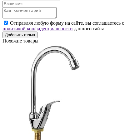
Отправляя любую форму на сайте, вы соглашаетесь с
политикой конфиденциальности
данного сайта
Добавить отзыв
Похожие товары