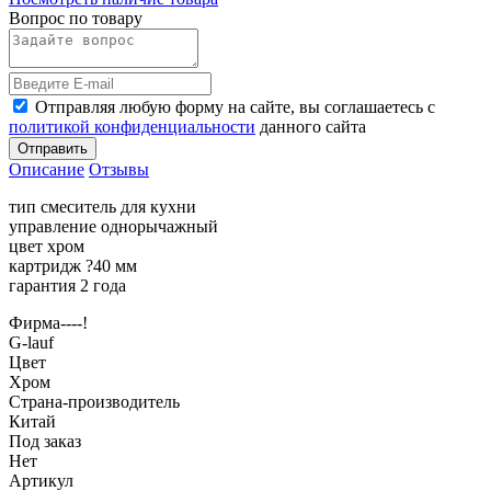
Вопрос по товару
Отправляя любую форму на сайте, вы соглашаетесь с
политикой конфиденциальности
данного сайта
Отправить
Описание
Отзывы
тип смеситель для кухни
управление однорычажный
цвет хром
картридж ?40 мм
гарантия 2 года
Фирма----!
G-lauf
Цвет
Хром
Страна-производитель
Китай
Под заказ
Нет
Артикул