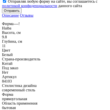
Отправляя любую форму на сайте, вы соглашаетесь с
политикой конфиденциальности
данного сайта
Отправить
Описание
Отзывы
Фирма----!
Haiba
Высота, см
9.8
Глубина, см
11
Цвет
Белый
Страна-производитель
Китай
Под заказ
Нет
Артикул
84103
Стилистика дизайна
современный стиль
Форма
прямоугольная
Область применения
бытовая