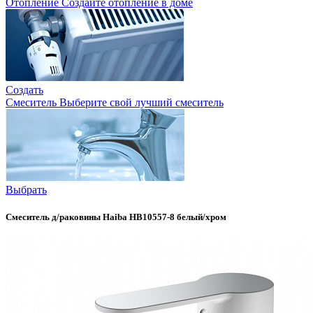
Отопление
Создайте отопление в доме
Создать
Смеситель
Выберите свой лучший смеситель
Выбрать
Смеситель д/раковины Haiba HB10557-8 белый/хром