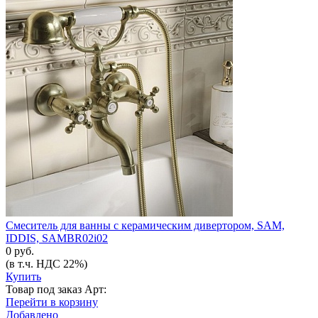
Смеситель для ванны с керамическим дивертором, SAM,
IDDIS, SAMBR02i02
0 руб.
(в т.ч. НДС 22%)
Купить
Товар под заказ
Арт:
Перейти в корзину
Добавлено