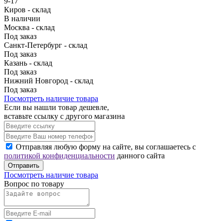
9-17
Киров - склад
В наличии
Москва - склад
Под заказ
Санкт-Петербург - склад
Под заказ
Казань - склад
Под заказ
Нижний Новгород - склад
Под заказ
Посмотреть наличие товара
Если вы нашли товар дешевле,
вставьте ссылку с другого магазина
Отправляя любую форму на сайте, вы соглашаетесь с
политикой конфиденциальности
данного сайта
Отправить
Посмотреть наличие товара
Вопрос по товару