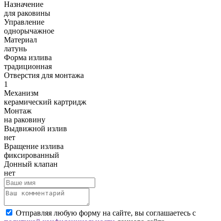
Назначение
для раковины
Управление
однорычажное
Материал
латунь
Форма излива
традиционная
Отверстия для монтажа
1
Механизм
керамический картридж
Монтаж
на раковину
Выдвижной излив
нет
Вращение излива
фиксированный
Донный клапан
нет
Отправляя любую форму на сайте, вы соглашаетесь с