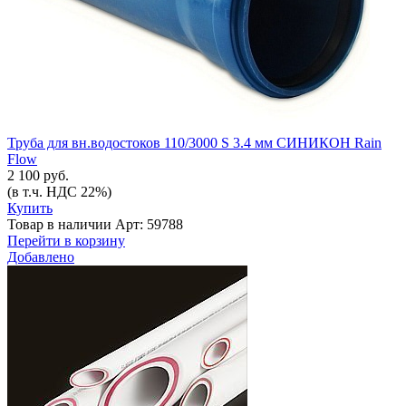
Труба для вн.водостоков 110/3000 S 3.4 мм СИНИКОН Rain
Flow
2 100 руб.
(в т.ч. НДС 22%)
Купить
Товар в наличии
Арт: 59788
Перейти в корзину
Добавлено