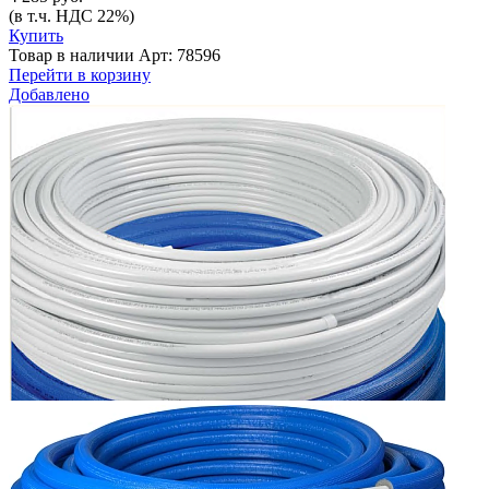
(в т.ч. НДС 22%)
Купить
Товар в наличии
Арт: 78596
Перейти в корзину
Добавлено