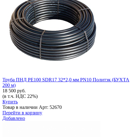
Труба ПНД РЕ100 SDR17 32*2,0 мм PN10 Политэк (БУХТА
200 м)
18 500 руб.
(в т.ч. НДС 22%)
Купить
Товар в наличии
Арт: 52670
Перейти в корзину
Добавлено