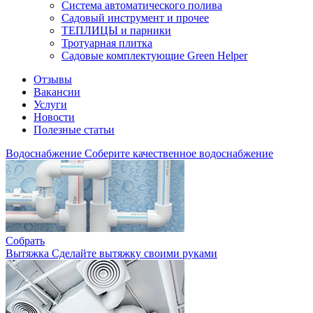
Система автоматического полива
Садовый инструмент и прочее
ТЕПЛИЦЫ и парники
Тротуарная плитка
Садовые комплектующие Green Helper
Отзывы
Вакансии
Услуги
Новости
Полезные статьи
Водоснабжение
Соберите качественное водоснабжение
Собрать
Вытяжка
Сделайте вытяжку своими руками