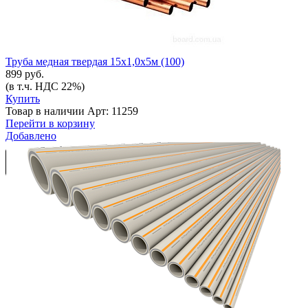
Труба медная твердая 15х1,0х5м (100)
899 руб.
(в т.ч. НДС 22%)
Купить
Товар в наличии
Арт: 11259
Перейти в корзину
Добавлено