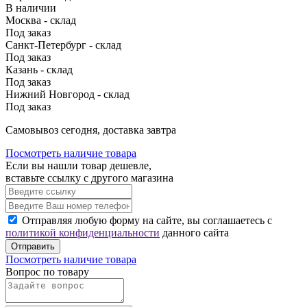
В наличии
Москва - склад
Под заказ
Санкт-Петербург - склад
Под заказ
Казань - склад
Под заказ
Нижний Новгород - склад
Под заказ
Cамовывоз сегодня, доставка завтра
Посмотреть наличие товара
Если вы нашли товар дешевле,
вставьте ссылку с другого магазина
Отправляя любую форму на сайте, вы соглашаетесь с
политикой конфиденциальности
данного сайта
Отправить
Посмотреть наличие товара
Вопрос по товару