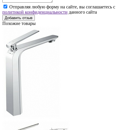
Отправляя любую форму на сайте, вы соглашаетесь с
политикой конфиденциальности
данного сайта
Добавить отзыв
Похожие товары