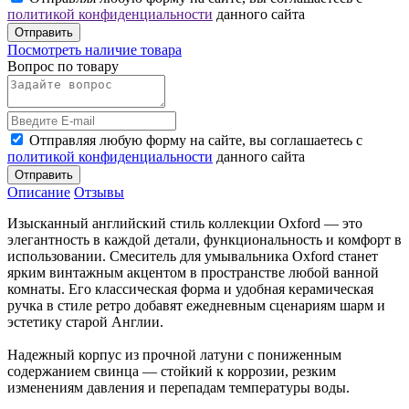
политикой конфиденциальности
данного сайта
Отправить
Посмотреть наличие товара
Вопрос по товару
Отправляя любую форму на сайте, вы соглашаетесь с
политикой конфиденциальности
данного сайта
Отправить
Описание
Отзывы
Изысканный английский стиль коллекции Oxford — это
элегантность в каждой детали, функциональность и комфорт в
использовании. Смеситель для умывальника Oxford станет
ярким винтажным акцентом в пространстве любой ванной
комнаты. Его классическая форма и удобная керамическая
ручка в стиле ретро добавят ежедневным сценариям шарм и
эстетику старой Англии.
Надежный корпус из прочной латуни с пониженным
содержанием свинца — стойкий к коррозии, резким
изменениям давления и перепадам температуры воды.