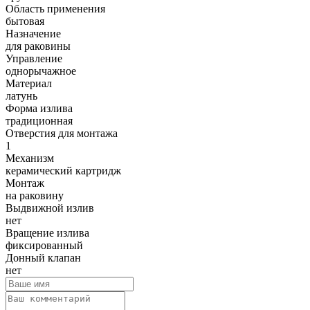
Область применения
бытовая
Назначение
для раковины
Управление
однорычажное
Материал
латунь
Форма излива
традиционная
Отверстия для монтажа
1
Механизм
керамический картридж
Монтаж
на раковину
Выдвижной излив
нет
Вращение излива
фиксированный
Донный клапан
нет