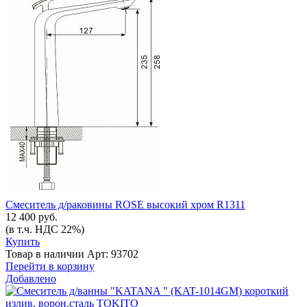
Смеситель д/раковины ROSE высокий хром R1311
12 400 руб.
(в т.ч. НДС 22%)
Купить
Товар в наличии
Арт: 93702
Перейти в корзину
Добавлено