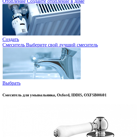
Отопление
Создайте отопление в доме
Создать
Смеситель
Выберите свой лучший смеситель
Выбрать
Смеситель для умывальника, Oxford, IDDIS, OXFSB00i01