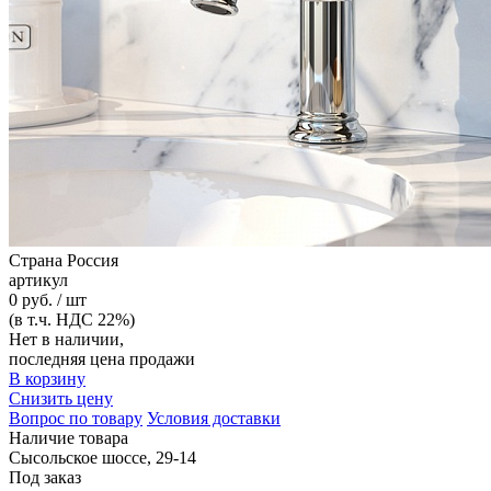
Страна
Россия
артикул
0 руб. / шт
(в т.ч. НДС 22%)
Нет в наличии,
последняя цена продажи
В корзину
Снизить цену
Вопрос по товару
Условия доставки
Наличие товара
Сысольское шоссе, 29-14
Под заказ