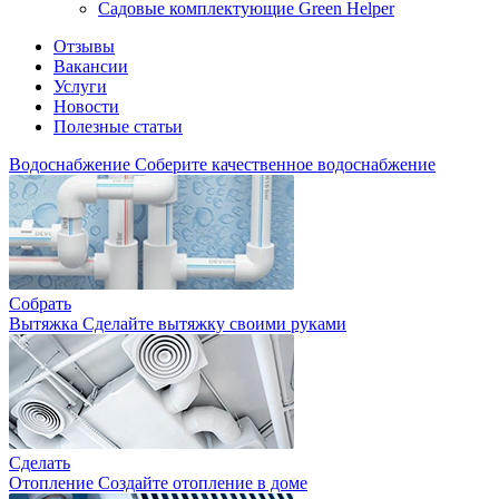
Садовые комплектующие Green Helper
Отзывы
Вакансии
Услуги
Новости
Полезные статьи
Водоснабжение
Соберите качественное водоснабжение
Собрать
Вытяжка
Сделайте вытяжку своими руками
Сделать
Отопление
Создайте отопление в доме