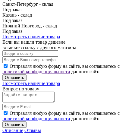
Санкт-Петербург - склад
Под заказ
Казань - склад
Под заказ
Нижний Новгород - склад
Под заказ
Посмотреть наличие товара
Если вы нашли товар дешевле,
вставьте ссылку с другого магазина
Отправляя любую форму на сайте, вы соглашаетесь с
политикой конфиденциальности
данного сайта
Отправить
Посмотреть наличие товара
Вопрос по товару
Отправляя любую форму на сайте, вы соглашаетесь с
политикой конфиденциальности
данного сайта
Отправить
Описание
Отзывы