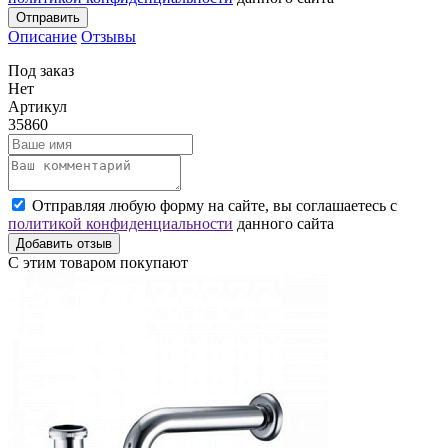
Отправить
Описание
Отзывы
Под заказ
Нет
Артикул
35860
Отправляя любую форму на сайте, вы соглашаетесь с
политикой конфиденциальности
данного сайта
Добавить отзыв
С этим товаром покупают