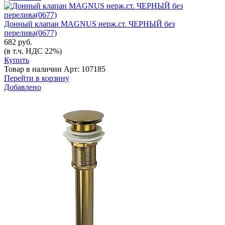
Донный клапан MAGNUS нерж.ст. ЧЕРНЫЙ без
перелива(0677)
682 руб.
(в т.ч. НДС 22%)
Купить
Товар в наличии
Арт: 107185
Перейти в корзину
Добавлено