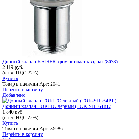
Донный клапан KAISER хром автомат квадрат (8033)
2 119 руб.
(в т.ч. НДС 22%)
Купить
Товар в наличии
Арт: 2041
Перейти в корзину
Добавлено
Донный клапан TOKITO черный (TOK-SHI-64BL)
1 840 руб.
(в т.ч. НДС 22%)
Купить
Товар в наличии
Арт: 86986
Перейти в корзину