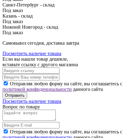
Санкт-Петербург - склад
Под заказ
Казань - склад
Под заказ
Нижний Новгород - склад
Под заказ
Cамовывоз сегодня, доставка завтра
Посмотреть наличие товара
Если вы нашли товар дешевле,
вставьте ссылку с другого магазина
Отправляя любую форму на сайте, вы соглашаетесь с
политикой конфиденциальности
данного сайта
Отправить
Посмотреть наличие товара
Вопрос по товару
Отправляя любую форму на сайте, вы соглашаетесь с
политикой конфиденциальности
данного сайта