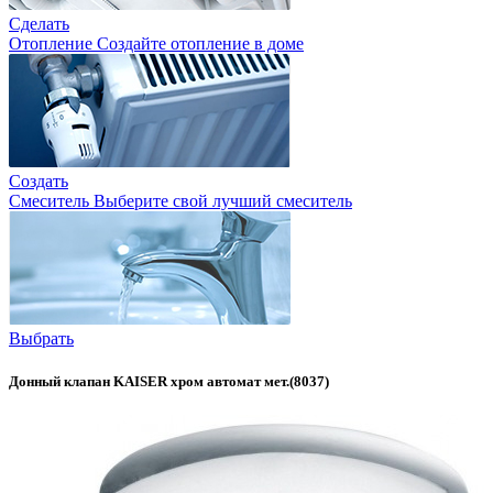
Сделать
Отопление
Создайте отопление в доме
Создать
Смеситель
Выберите свой лучший смеситель
Выбрать
Донный клапан KAISER хром автомат мет.(8037)