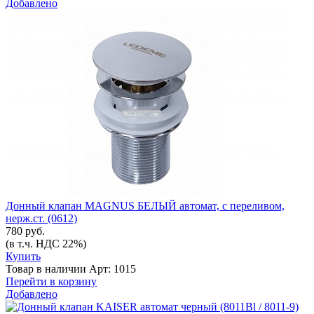
Добавлено
Донный клапан MAGNUS БЕЛЫЙ автомат, с переливом,
нерж.ст. (0612)
780 руб.
(в т.ч. НДС 22%)
Купить
Товар в наличии
Арт: 1015
Перейти в корзину
Добавлено