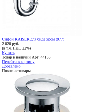
Сифон KAISER для биде хром (977)
2 020 руб.
(в т.ч. НДС 22%)
Купить
Товар в наличии
Арт: 44155
Перейти в корзину
Добавлено
Похожие товары