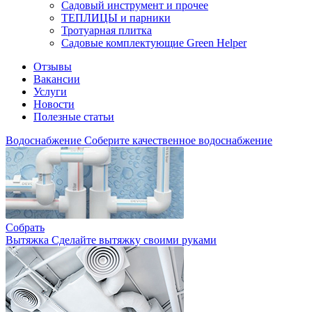
Садовый инструмент и прочее
ТЕПЛИЦЫ и парники
Тротуарная плитка
Садовые комплектующие Green Helper
Отзывы
Вакансии
Услуги
Новости
Полезные статьи
Водоснабжение
Соберите качественное водоснабжение
Собрать
Вытяжка
Сделайте вытяжку своими руками