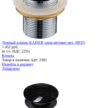
Донный клапан KAISER хром автомат мет. (8035)
1 452 руб.
(в т.ч. НДС 22%)
Купить
Товар в наличии
Арт: 2383
Перейти в корзину
Добавлено