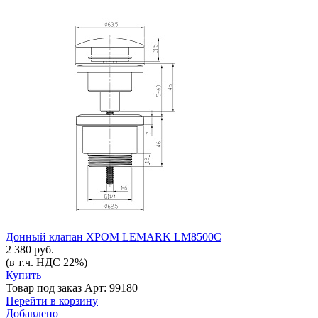
Донный клапан ХРОМ LEMARK LM8500C
2 380 руб.
(в т.ч. НДС 22%)
Купить
Товар под заказ
Арт: 99180
Перейти в корзину
Добавлено