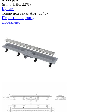
(в т.ч. НДС 22%)
Купить
Товар под заказ
Арт: 53457
Перейти в корзину
Добавлено