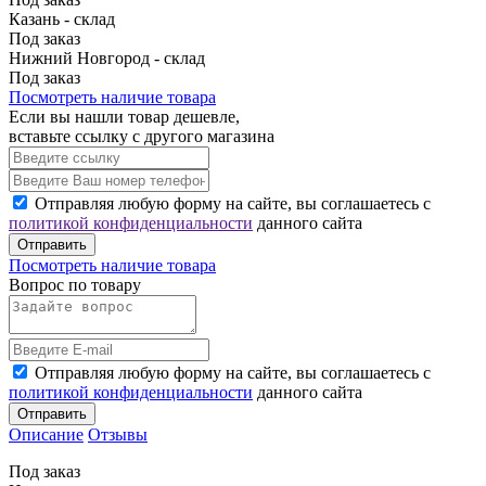
Казань - склад
Под заказ
Нижний Новгород - склад
Под заказ
Посмотреть наличие товара
Если вы нашли товар дешевле,
вставьте ссылку с другого магазина
Отправляя любую форму на сайте, вы соглашаетесь с
политикой конфиденциальности
данного сайта
Отправить
Посмотреть наличие товара
Вопрос по товару
Отправляя любую форму на сайте, вы соглашаетесь с
политикой конфиденциальности
данного сайта
Отправить
Описание
Отзывы
Под заказ