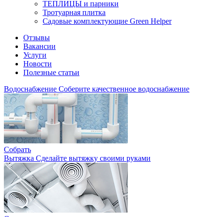
ТЕПЛИЦЫ и парники
Тротуарная плитка
Садовые комплектующие Green Helper
Отзывы
Вакансии
Услуги
Новости
Полезные статьи
Водоснабжение
Соберите качественное водоснабжение
Собрать
Вытяжка
Сделайте вытяжку своими руками