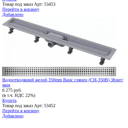
Товар под заказ
Арт: 53453
Перейти в корзину
Добавлено
Водоотводящий желоб 350mm Basic глянец (CH-350B) 38лит/
мин
6 275 руб.
(в т.ч. НДС 22%)
Купить
Товар под заказ
Арт: 53452
Перейти в корзину
Добавлено