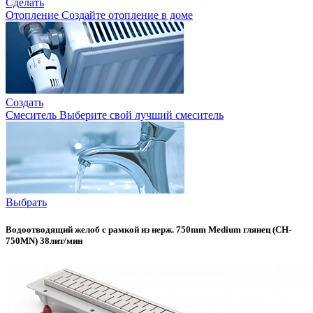
Сделать
Отопление
Создайте отопление в доме
Создать
Смеситель
Выберите свой лучший смеситель
Выбрать
Водоотводящий желоб с рамкой из нерж. 750mm Medium глянец (CH-
750MN) 38лит/мин