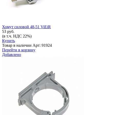
Хомут силовой 48-51 ViEiR
53 руб.
(в т.ч. НДС 22%)
Купить
Товар в наличии
Арт: 91924
Перейти в корзину
Добавлено