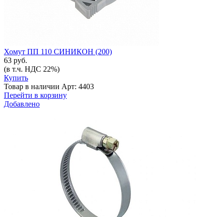
Хомут ПП 110 СИНИКОН (200)
63 руб.
(в т.ч. НДС 22%)
Купить
Товар в наличии
Арт: 4403
Перейти в корзину
Добавлено