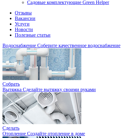
Садовые комплектующие Green Helper
Отзывы
Вакансии
Услуги
Новости
Полезные статьи
Водоснабжение
Соберите качественное водоснабжение
Собрать
Вытяжка
Сделайте вытяжку своими руками
Сделать
Отопление
Создайте отопление в доме