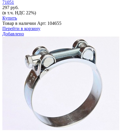
71051
297 руб.
(в т.ч. НДС 22%)
Купить
Товар в наличии
Арт: 104655
Перейти в корзину
Добавлено