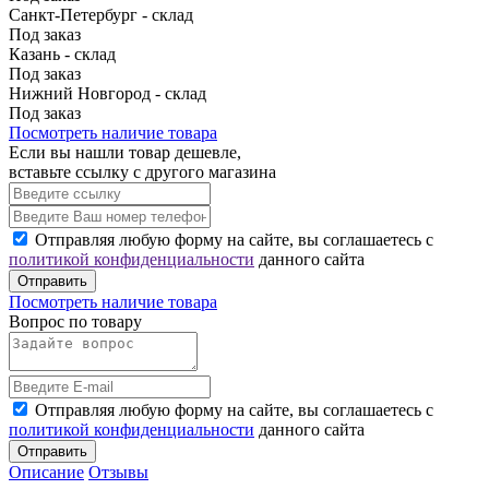
Санкт-Петербург - склад
Под заказ
Казань - склад
Под заказ
Нижний Новгород - склад
Под заказ
Посмотреть наличие товара
Если вы нашли товар дешевле,
вставьте ссылку с другого магазина
Отправляя любую форму на сайте, вы соглашаетесь с
политикой конфиденциальности
данного сайта
Отправить
Посмотреть наличие товара
Вопрос по товару
Отправляя любую форму на сайте, вы соглашаетесь с
политикой конфиденциальности
данного сайта
Отправить
Описание
Отзывы