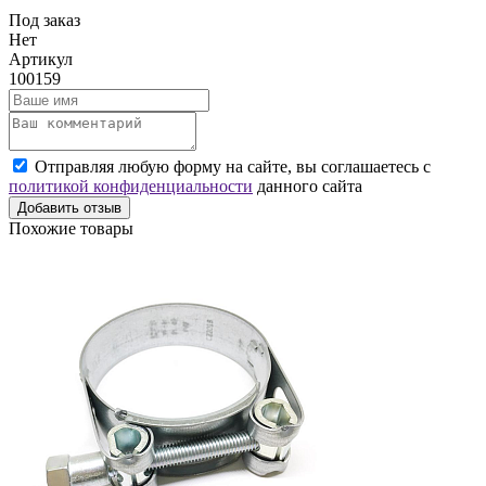
Под заказ
Нет
Артикул
100159
Отправляя любую форму на сайте, вы соглашаетесь с
политикой конфиденциальности
данного сайта
Добавить отзыв
Похожие товары