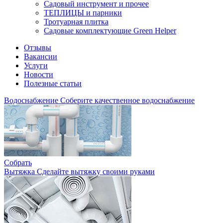
Садовый инструмент и прочее
ТЕПЛИЦЫ и парники
Тротуарная плитка
Садовые комплектующие Green Helper
Отзывы
Вакансии
Услуги
Новости
Полезные статьи
Водоснабжение
Соберите качественное водоснабжение
Собрать
Вытяжка
Сделайте вытяжку своими руками