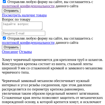
Отправляя любую форму на сайте, вы соглашаетесь с
политикой конфиденциальности
данного сайта
Отправить
Посмотреть наличие товара
Вопрос по товару
Отправляя любую форму на сайте, вы соглашаетесь с
политикой конфиденциальности
данного сайта
Отправить
Описание
Отзывы
Хомут червячный применяется для крепления труб и шлангов.
Конструкция крепежа состоит из винта, стальной ленты
шириной 9 мм со сглаженной кромкой и замкового механизма
червячного типа.
Червячный замковый механизм обеспечивает нужный
интервал и угол резьбы соединения, при этом давление
распределяется по периметру крепежа равномерно,
увеличивая таким образом предельный момент затягивания.
Сглаженные края ленты позволяют защитить от механических
повреждений основу, к которой крепится хомут, и исключают