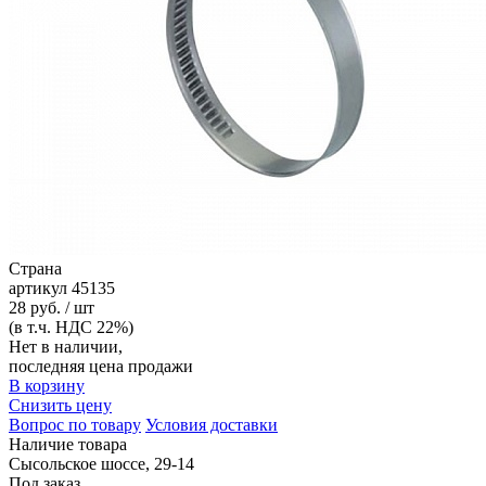
Страна
артикул
45135
28 руб. / шт
(в т.ч. НДС 22%)
Нет в наличии,
последняя цена продажи
В корзину
Снизить цену
Вопрос по товару
Условия доставки
Наличие товара
Сысольское шоссе, 29-14
Под заказ