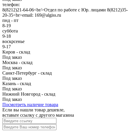
телефон:
8(8212)21-64-06<br/>Отдел по работе с Юр. лицами 8(8212)35-
20-35<br>email: 169@algiss.ru
пнд - пт
8-19
суббота
9-18
воскрсенье
9-17
Киров - склад
Под заказ
Москва - склад
Под заказ
Санкт-Петербург - склад
Под заказ
Казань - склад
Под заказ
Нижний Новгород - склад
Под заказ
Посмотреть наличие товара
Если вы нашли товар дешевле,
вставьте ссылку с другого магазина