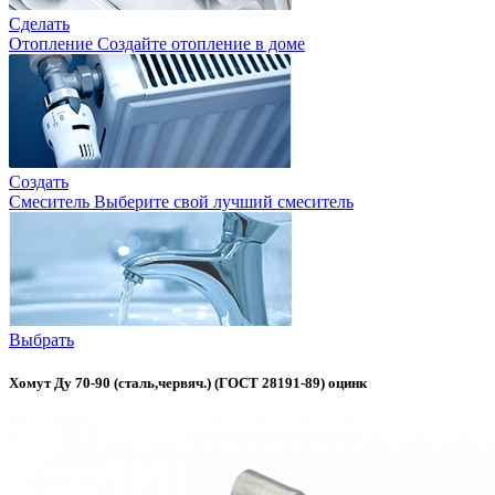
Сделать
Отопление
Создайте отопление в доме
Создать
Смеситель
Выберите свой лучший смеситель
Выбрать
Хомут Ду 70-90 (сталь,червяч.) (ГОСТ 28191-89) оцинк