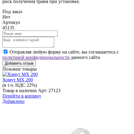
риск получения травм при установке.
Под заказ
Нет
Артикул
45135
Отправляя любую форму на сайте, вы соглашаетесь с
политикой конфиденциальности
данного сайта
Добавить отзыв
Похожие товары
Хомут МХ 200
(в т.ч. НДС 22%)
Товар в наличии
Арт: 27123
Перейти в корзину
Добавлено