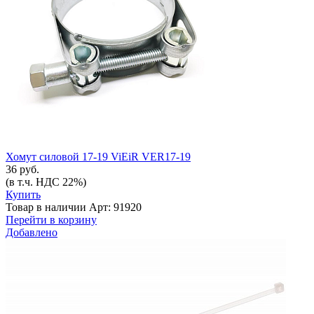
Хомут силовой 17-19 ViEiR VER17-19
36 руб.
(в т.ч. НДС 22%)
Купить
Товар в наличии
Арт: 91920
Перейти в корзину
Добавлено