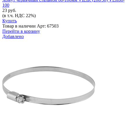
100
23 руб.
(в т.ч. НДС 22%)
Купить
Товар в наличии
Арт: 67503
Перейти в корзину
Добавлено