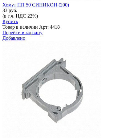
Хомут ПП 50 СИНИКОН (200)
33 руб.
(в т.ч. НДС 22%)
Купить
Товар в наличии
Арт: 4418
Перейти в корзину
Добавлено