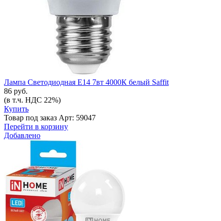
Лампа Светодиодная Е14 7вт 4000К белый Saffit
86 руб.
(в т.ч. НДС 22%)
Купить
Товар под заказ
Арт: 59047
Перейти в корзину
Добавлено