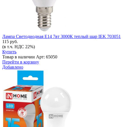
Лампа Светодиодная Е14 7вт 3000К теплый шар IEK 703051
115 руб.
(в т.ч. НДС 22%)
Купить
Товар в наличии
Арт: 65050
Перейти в корзину
Добавлено