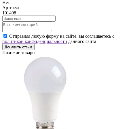
Нет
Артикул
101408
Отправляя любую форму на сайте, вы соглашаетесь с
политикой конфиденциальности
данного сайта
Добавить отзыв
Похожие товары