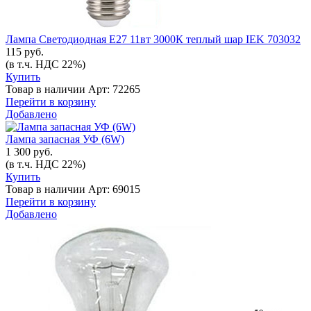
Лампа Светодиодная Е27 11вт 3000К теплый шар IEK 703032
115 руб.
(в т.ч. НДС 22%)
Купить
Товар в наличии
Арт: 72265
Перейти в корзину
Добавлено
Лампа запасная УФ (6W)
1 300 руб.
(в т.ч. НДС 22%)
Купить
Товар в наличии
Арт: 69015
Перейти в корзину
Добавлено