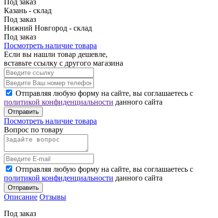
Под заказ
Казань - склад
Под заказ
Нижний Новгород - склад
Под заказ
Посмотреть наличие товара
Если вы нашли товар дешевле,
вставьте ссылку с другого магазина
Отправляя любую форму на сайте, вы соглашаетесь с
политикой конфиденциальности
данного сайта
Отправить
Посмотреть наличие товара
Вопрос по товару
Отправляя любую форму на сайте, вы соглашаетесь с
политикой конфиденциальности
данного сайта
Отправить
Описание
Отзывы
Под заказ