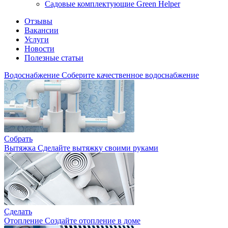
Садовые комплектующие Green Helper
Отзывы
Вакансии
Услуги
Новости
Полезные статьи
Водоснабжение
Соберите качественное водоснабжение
Собрать
Вытяжка
Сделайте вытяжку своими руками
Сделать
Отопление
Создайте отопление в доме