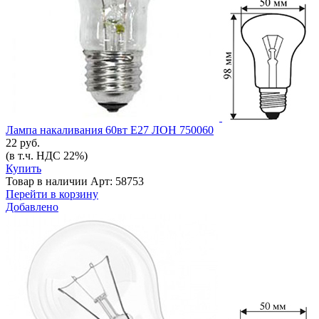
Лампа накаливания 60вт Е27 ЛОН 750060
22 руб.
(в т.ч. НДС 22%)
Купить
Товар в наличии
Арт: 58753
Перейти в корзину
Добавлено