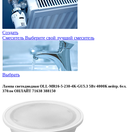
Создать
Смеситель
Выберите свой лучший смеситель
Выбрать
Лампа светодиодная OLL-MR16-5-230-4K-GU5.3 5Вт 4000К нейтр. бел.
370лм ОНЛАЙТ 71638 388150