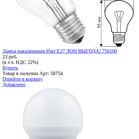
Лампа накаливания 95вт Е27 ЛОН ВЫГОДА! 750100
23 руб.
(в т.ч. НДС 22%)
Купить
Товар в наличии
Арт: 58754
Перейти в корзину
Добавлено