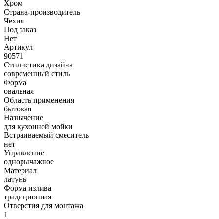
Хром
Страна-производитель
Чехия
Под заказ
Нет
Артикул
90571
Стилистика дизайна
современный стиль
Форма
овальная
Область применения
бытовая
Назначение
для кухонной мойки
Встраиваемый смеситель
нет
Управление
однорычажное
Материал
латунь
Форма излива
традиционная
Отверстия для монтажа
1