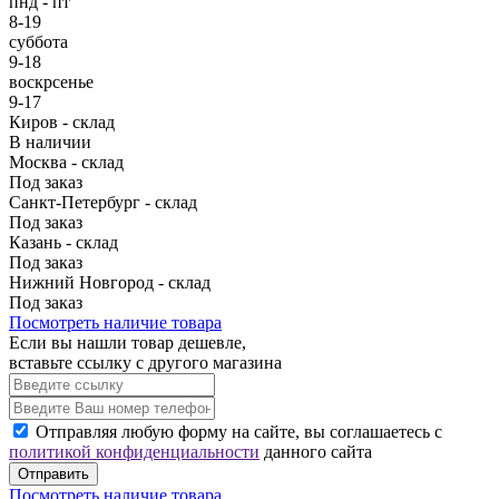
пнд - пт
8-19
суббота
9-18
воскрсенье
9-17
Киров - склад
В наличии
Москва - склад
Под заказ
Санкт-Петербург - склад
Под заказ
Казань - склад
Под заказ
Нижний Новгород - склад
Под заказ
Посмотреть наличие товара
Если вы нашли товар дешевле,
вставьте ссылку с другого магазина
Отправляя любую форму на сайте, вы соглашаетесь с
политикой конфиденциальности
данного сайта
Отправить
Посмотреть наличие товара