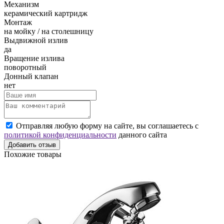
Механизм
керамический картридж
Монтаж
на мойку / на столешницу
Выдвижной излив
да
Вращение излива
поворотный
Донный клапан
нет
Отправляя любую форму на сайте, вы соглашаетесь с
политикой конфиденциальности
данного сайта
Добавить отзыв
Похожие товары