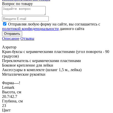
Вопрос по товару
Отправляя любую форму на сайте, вы соглашаетесь с
политикой конфиденциальности
данного сайта
Отправить
Описание
Отзывы
Аэратор
Кран-буксы с керамическими пластинами (угол поворота - 90
градусов)
Переключатель с керамическими пластинами
Боковое крепление для лейки
Аксессуары в комплекте (шланг 1,5 м., лейка)
Металлические рукоятки
Фирма----!
Lemark
Высота, см
20.7/42.7
Глубина, см
23
Цвет