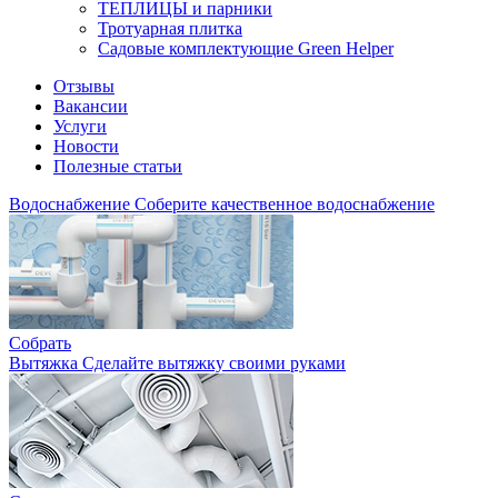
ТЕПЛИЦЫ и парники
Тротуарная плитка
Садовые комплектующие Green Helper
Отзывы
Вакансии
Услуги
Новости
Полезные статьи
Водоснабжение
Соберите качественное водоснабжение
Собрать
Вытяжка
Сделайте вытяжку своими руками