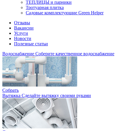
ТЕПЛИЦЫ и парники
Тротуарная плитка
Садовые комплектующие Green Helper
Отзывы
Вакансии
Услуги
Новости
Полезные статьи
Водоснабжение
Соберите качественное водоснабжение
Собрать
Вытяжка
Сделайте вытяжку своими руками