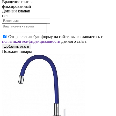
Вращение излива
фиксированный
Донный клапан
нет
Отправляя любую форму на сайте, вы соглашаетесь с
политикой конфиденциальности
данного сайта
Добавить отзыв
Похожие товары