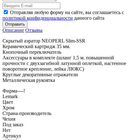
Отправляя любую форму на сайте, вы соглашаетесь с
политикой конфиденциальности
данного сайта
Отправить
Описание
Отзывы
Скрытый аэратор NEOPERL Slim-SSR
Керамический картридж 35 мм.
Кнопочный переключатель
Аксессуары в комплекте (шланг 1,5 м. повышенной
прочности с двухзагибной латунной оплеткой, настенное
поворотное крепление, лейка ЛЮКС)
Круглые декоративные отражатели
Металлическая рукоятка
Фирма----!
Lemark
Цвет
Хром
Страна-производитель
Чехия
Под заказ
Нет
Артикул