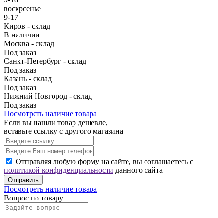
воскрсенье
9-17
Киров - склад
В наличии
Москва - склад
Под заказ
Санкт-Петербург - склад
Под заказ
Казань - склад
Под заказ
Нижний Новгород - склад
Под заказ
Посмотреть наличие товара
Если вы нашли товар дешевле,
вставьте ссылку с другого магазина
Отправляя любую форму на сайте, вы соглашаетесь с
политикой конфиденциальности
данного сайта
Отправить
Посмотреть наличие товара
Вопрос по товару