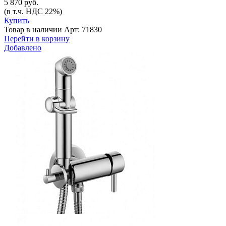
5 870 руб.
(в т.ч. НДС 22%)
Купить
Товар в наличии
Арт: 71830
Перейти в корзину
Добавлено