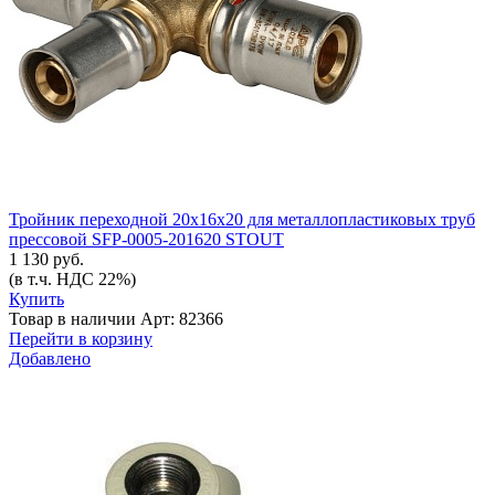
Тройник переходной 20х16х20 для металлопластиковых труб
прессовой SFP-0005-201620 STOUT
1 130 руб.
(в т.ч. НДС 22%)
Купить
Товар в наличии
Арт: 82366
Перейти в корзину
Добавлено