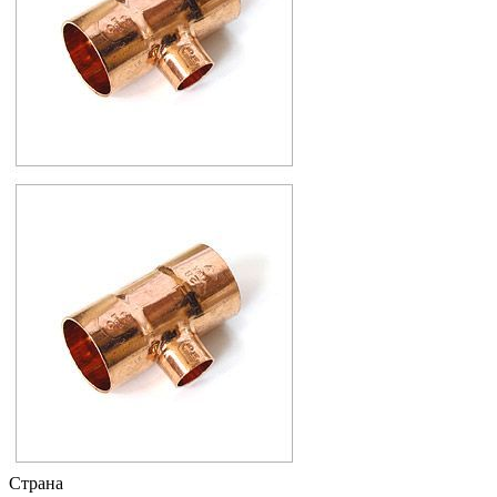
Страна