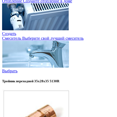
Отопление
Создайте отопление в доме
Создать
Смеситель
Выберите свой лучший смеситель
Выбрать
Тройник переходной 35х28х35 5130R