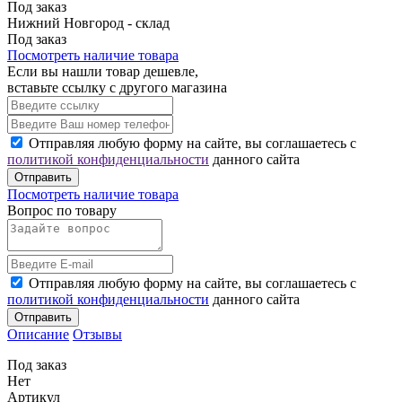
Под заказ
Нижний Новгород - склад
Под заказ
Посмотреть наличие товара
Если вы нашли товар дешевле,
вставьте ссылку с другого магазина
Отправляя любую форму на сайте, вы соглашаетесь с
политикой конфиденциальности
данного сайта
Отправить
Посмотреть наличие товара
Вопрос по товару
Отправляя любую форму на сайте, вы соглашаетесь с
политикой конфиденциальности
данного сайта
Отправить
Описание
Отзывы
Под заказ
Нет
Артикул