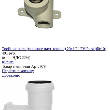
Тройник наст. (сквозное наст. колено) 20х1/2" FV-Plast (60/10)
401 руб.
(в т.ч. НДС 22%)
Купить
Товар в наличии
Арт: 978
Перейти в корзину
Добавлено