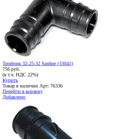
Тройник 32-25-32 Sanline (33041)
756 руб.
(в т.ч. НДС 22%)
Купить
Товар в наличии
Арт: 76336
Перейти в корзину
Добавлено