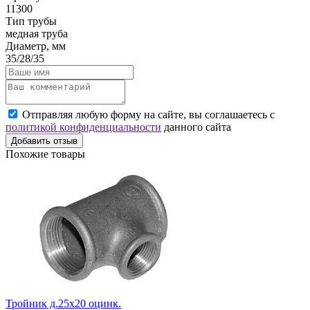
11300
Тип трубы
медная труба
Диаметр, мм
35/28/35
Отправляя любую форму на сайте, вы соглашаетесь с
политикой конфиденциальности
данного сайта
Добавить отзыв
Похожие товары
Тройник д.25х20 оцинк.