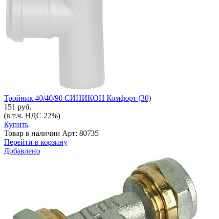
Тройник 40/40/90 СИНИКОН Комфорт (30)
151 руб.
(в т.ч. НДС 22%)
Купить
Товар в наличии
Арт: 80735
Перейти в корзину
Добавлено