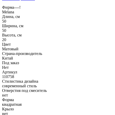
Фирма----!
Melana
Длина, см
50
Ширина, см
50
Высота, см
20
Цвет
Матовый
Страна-производитель
Китай
Под заказ
Нет
Артикул
110758
Стилистика дизайна
современный стиль
Отверстия под смеситель
нет
Форма
квадратная
Крыло
нет