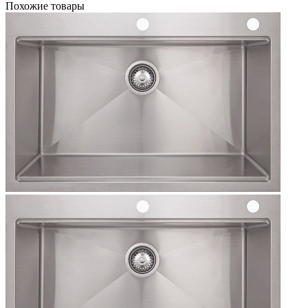
Похожие товары