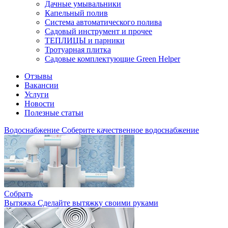
Дачные умывальники
Капельный полив
Система автоматического полива
Садовый инструмент и прочее
ТЕПЛИЦЫ и парники
Тротуарная плитка
Садовые комплектующие Green Helper
Отзывы
Вакансии
Услуги
Новости
Полезные статьи
Водоснабжение
Соберите качественное водоснабжение
Собрать
Вытяжка
Сделайте вытяжку своими руками