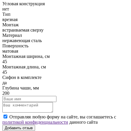
Угловая конструкция
нет
Тип
врезная
Монтаж
встраиваемая сверху
Материал
нержавеющая сталь
Поверхность
матовая
Монтажная ширина, см
45
Монтажная длина, см
45
Сифон в комплекте
да
Глубина чаши, мм
200
Отправляя любую форму на сайте, вы соглашаетесь с
политикой конфиденциальности
данного сайта
Добавить отзыв