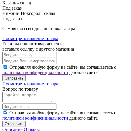
Казань - склад
Под заказ
Нижний Новгород - склад
Под заказ
Cамовывоз сегодня, доставка завтра
Посмотреть наличие товара
Если вы нашли товар дешевле,
вставьте ссылку с другого магазина
Отправляя любую форму на сайте, вы соглашаетесь с
политикой конфиденциальности
данного сайта
Отправить
Посмотреть наличие товара
Вопрос по товару
Отправляя любую форму на сайте, вы соглашаетесь с
политикой конфиденциальности
данного сайта
Отправить
Описание
Отзывы