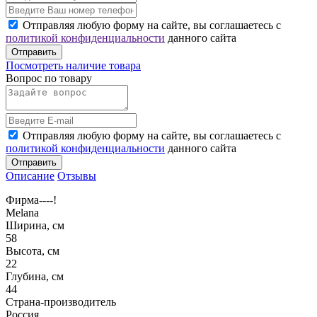
Отправляя любую форму на сайте, вы соглашаетесь с
политикой конфиденциальности
данного сайта
Отправить
Посмотреть наличие товара
Вопрос по товару
Отправляя любую форму на сайте, вы соглашаетесь с
политикой конфиденциальности
данного сайта
Отправить
Описание
Отзывы
Фирма----!
Melana
Ширина, см
58
Высота, см
22
Глубина, см
44
Страна-производитель
Россия