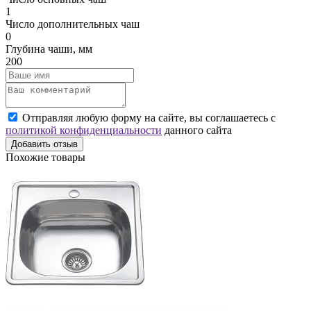
1
Число дополнительных чаш
0
Глубина чаши, мм
200
Отправляя любую форму на сайте, вы соглашаетесь с
политикой конфиденциальности
данного сайта
Добавить отзыв
Похожие товары