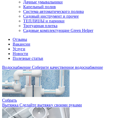
Дачные умывальники
Капельный полив
Система автоматического полива
Садовый инструмент и прочее
ТЕПЛИЦЫ и парники
Тротуарная плитка
Садовые комплектующие Green Helper
Отзывы
Вакансии
Услуги
Новости
Полезные статьи
Водоснабжение
Соберите качественное водоснабжение
Собрать
Вытяжка
Сделайте вытяжку своими руками