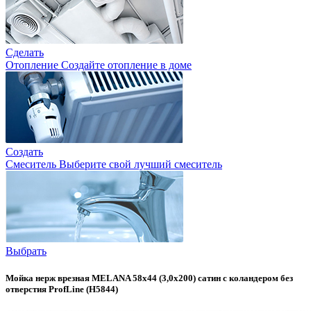
Сделать
Отопление
Создайте отопление в доме
Создать
Смеситель
Выберите свой лучший смеситель
Выбрать
Мойка нерж врезная MELANA 58х44 (3,0х200) сатин с коландером без
отверстия ProfLine (H5844)