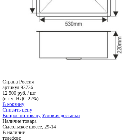
Страна
Россия
артикул
93736
12 500 руб. / шт
(в т.ч. НДС 22%)
В корзину
Снизить цену
Вопрос по товару
Условия доставки
Наличие товара
Сысольское шоссе, 29-14
В наличии
телефон: