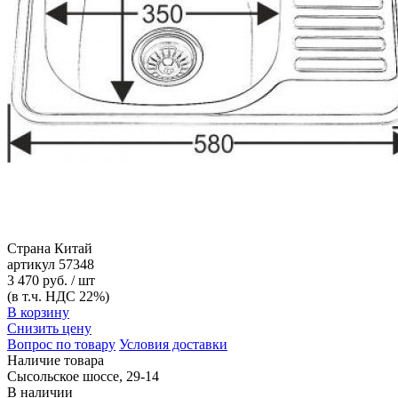
Страна
Китай
артикул
57348
3 470 руб. / шт
(в т.ч. НДС 22%)
В корзину
Снизить цену
Вопрос по товару
Условия доставки
Наличие товара
Сысольское шоссе, 29-14
В наличии