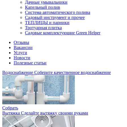
Дачные умывальники
Капельный полив
Система автоматического полива
Садовый инструмент и прочее
ТЕПЛИЦЫ и парники
Тротуарная плитка
Садовые комплектующие Green Helper
Отзывы
Вакансии
Услуги
Новости
Полезные статьи
Водоснабжение
Соберите качественное водоснабжение
Собрать
Вытяжка
Сделайте вытяжку своими руками