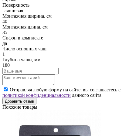
Поверхность
глянцевая
Монтажная ширина, см
40
Монтажная длина, см
35
Сифон в комплекте
да
Число основных чаш
1
Глубина чаши, мм
180
Отправляя любую форму на сайте, вы соглашаетесь с
политикой конфиденциальности
данного сайта
Добавить отзыв
Похожие товары