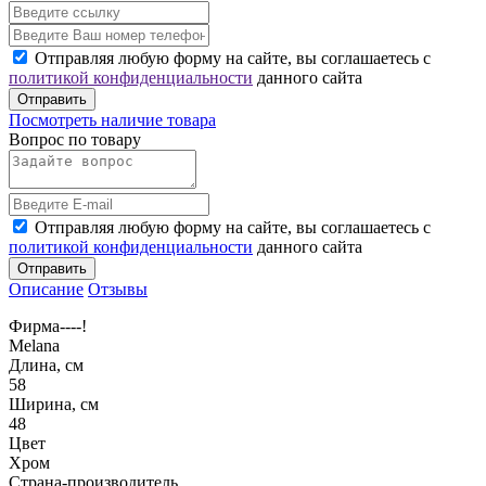
Отправляя любую форму на сайте, вы соглашаетесь с
политикой конфиденциальности
данного сайта
Отправить
Посмотреть наличие товара
Вопрос по товару
Отправляя любую форму на сайте, вы соглашаетесь с
политикой конфиденциальности
данного сайта
Отправить
Описание
Отзывы
Фирма----!
Melana
Длина, см
58
Ширина, см
48
Цвет
Хром
Страна-производитель