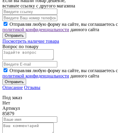
Если вы нашли товар дешевле,
вставьте ссылку с другого магазина
Отправляя любую форму на сайте, вы соглашаетесь с
политикой конфиденциальности
данного сайта
Отправить
Посмотреть наличие товара
Вопрос по товару
Отправляя любую форму на сайте, вы соглашаетесь с
политикой конфиденциальности
данного сайта
Отправить
Описание
Отзывы
Под заказ
Нет
Артикул
85879