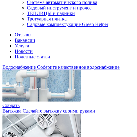
Система автоматического полива
Садовый инструмент и прочее
ТЕПЛИЦЫ и парники
Тротуарная плитка
Садовые комплектующие Green Helper
Отзывы
Вакансии
Услуги
Новости
Полезные статьи
Водоснабжение
Соберите качественное водоснабжение
Собрать
Вытяжка
Сделайте вытяжку своими руками