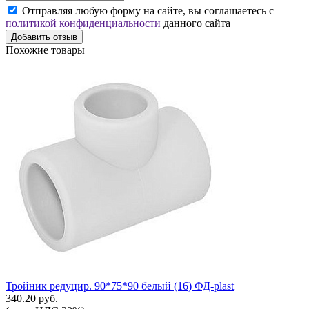
Отправляя любую форму на сайте, вы соглашаетесь с
политикой конфиденциальности
данного сайта
Добавить отзыв
Похожие товары
Тройник редуцир. 90*75*90 белый (16) ФД-plast
340.20 руб.