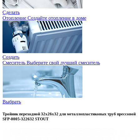
Сделать
Отопление
Создайте отопление в доме
Создать
Смеситель
Выберите свой лучший смеситель
Выбрать
Тройник переходной 32х26х32 для металлопластиковых труб прессовой
SFP-0005-322632 STOUT