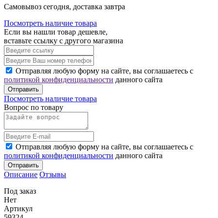
Cамовывоз сегодня, доставка завтра
Посмотреть наличие товара
Если вы нашли товар дешевле,
вставьте ссылку с другого магазина
Отправляя любую форму на сайте, вы соглашаетесь с
политикой конфиденциальности
данного сайта
Отправить
Посмотреть наличие товара
Вопрос по товару
Отправляя любую форму на сайте, вы соглашаетесь с
политикой конфиденциальности
данного сайта
Отправить
Описание
Отзывы
Под заказ
Нет
Артикул
59324