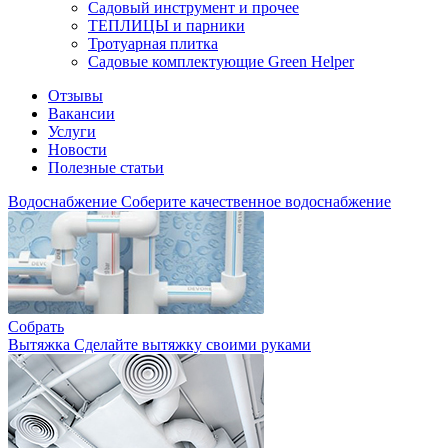
Садовый инструмент и прочее
ТЕПЛИЦЫ и парники
Тротуарная плитка
Садовые комплектующие Green Helper
Отзывы
Вакансии
Услуги
Новости
Полезные статьи
Водоснабжение
Соберите качественное водоснабжение
Собрать
Вытяжка
Сделайте вытяжку своими руками