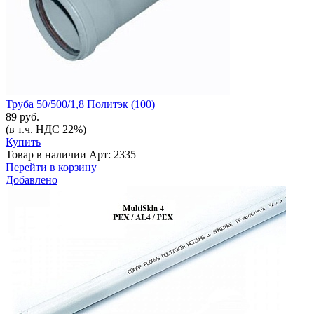
Труба 50/500/1,8 Политэк (100)
89 руб.
(в т.ч. НДС 22%)
Купить
Товар в наличии
Арт: 2335
Перейти в корзину
Добавлено