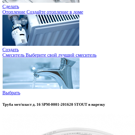
Сделать
Отопление
Создайте отопление в доме
Создать
Смеситель
Выберите свой лучший смеситель
Выбрать
Труба мет/пласт д. 16 SPM-0001-201620 STOUT в нарезку