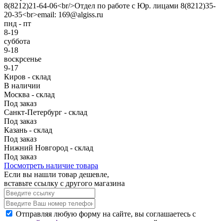
8(8212)21-64-06<br/>Отдел по работе с Юр. лицами 8(8212)35-
20-35<br>email: 169@algiss.ru
пнд - пт
8-19
суббота
9-18
воскрсенье
9-17
Киров - склад
В наличии
Москва - склад
Под заказ
Санкт-Петербург - склад
Под заказ
Казань - склад
Под заказ
Нижний Новгород - склад
Под заказ
Посмотреть наличие товара
Если вы нашли товар дешевле,
вставьте ссылку с другого магазина
Отправляя любую форму на сайте, вы соглашаетесь с