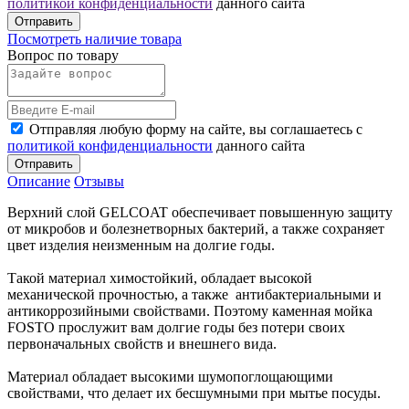
политикой конфиденциальности
данного сайта
Отправить
Посмотреть наличие товара
Вопрос по товару
Отправляя любую форму на сайте, вы соглашаетесь с
политикой конфиденциальности
данного сайта
Отправить
Описание
Отзывы
Верхний слой GELCOAT обеспечивает повышенную защиту
от микробов и болезнетворных бактерий, а также сохраняет
цвет изделия неизменным на долгие годы.
Такой материал химостойкий, обладает высокой
механической прочностью, а также антибактериальными и
антикоррозийными свойствами. Поэтому каменная мойка
FOSTO прослужит вам долгие годы без потери своих
первоначальных свойств и внешнего вида.
Материал обладает высокими шумопоглощающими
свойствами, что делает их бесшумными при мытье посуды.