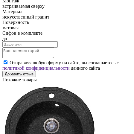
Монтаж
встраиваемая сверху
Материал
искусственный гранит
Поверхность
матовая
Сифон в комплекте
да
Отправляя любую форму на сайте, вы соглашаетесь с
политикой конфиденциальности
данного сайта
Добавить отзыв
Похожие товары