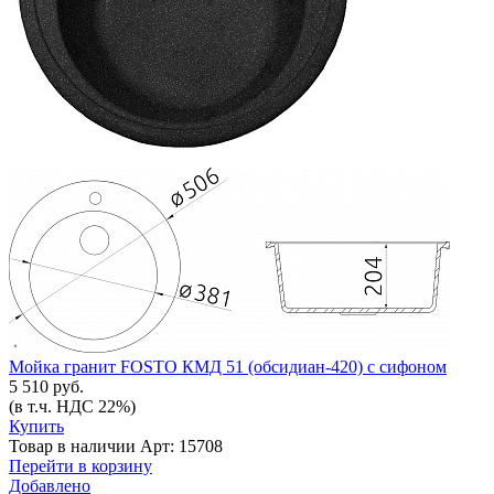
Мойка гранит FOSTO КМД 51 (обсидиан-420) с сифоном
5 510 руб.
(в т.ч. НДС 22%)
Купить
Товар в наличии
Арт: 15708
Перейти в корзину
Добавлено