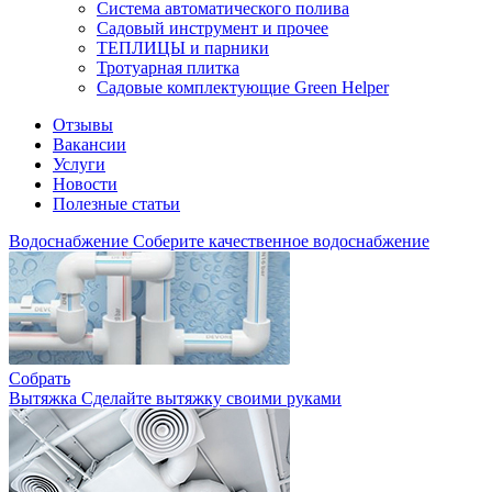
Система автоматического полива
Садовый инструмент и прочее
ТЕПЛИЦЫ и парники
Тротуарная плитка
Садовые комплектующие Green Helper
Отзывы
Вакансии
Услуги
Новости
Полезные статьи
Водоснабжение
Соберите качественное водоснабжение
Собрать
Вытяжка
Сделайте вытяжку своими руками