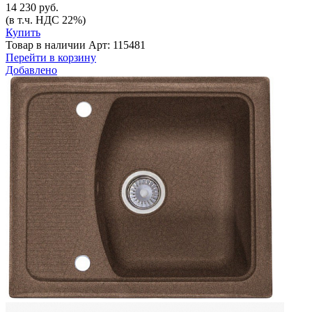
14 230 руб.
(в т.ч. НДС 22%)
Купить
Товар в наличии
Арт: 115481
Перейти в корзину
Добавлено