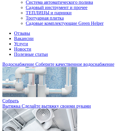
Система автоматического полива
Садовый инструмент и прочее
ТЕПЛИЦЫ и парники
Тротуарная плитка
Садовые комплектующие Green Helper
Отзывы
Вакансии
Услуги
Новости
Полезные статьи
Водоснабжение
Соберите качественное водоснабжение
Собрать
Вытяжка
Сделайте вытяжку своими руками