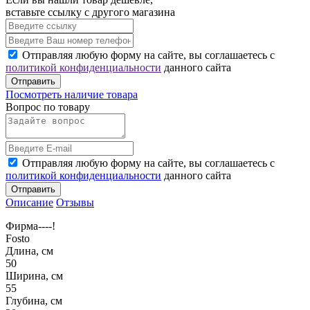
вставьте ссылку с другого магазина
Отправляя любую форму на сайте, вы соглашаетесь с
политикой конфиденциальности
данного сайта
Отправить
Посмотреть наличие товара
Вопрос по товару
Отправляя любую форму на сайте, вы соглашаетесь с
политикой конфиденциальности
данного сайта
Отправить
Описание
Отзывы
Фирма----!
Fosto
Длина, см
50
Ширина, см
55
Глубина, см