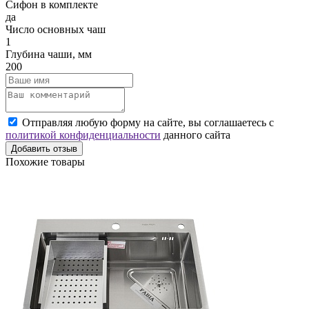
Сифон в комплекте
да
Число основных чаш
1
Глубина чаши, мм
200
Отправляя любую форму на сайте, вы соглашаетесь с
политикой конфиденциальности
данного сайта
Добавить отзыв
Похожие товары