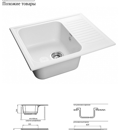
Похожие товары