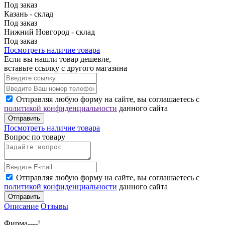
Под заказ
Казань - склад
Под заказ
Нижний Новгород - склад
Под заказ
Посмотреть наличие товара
Если вы нашли товар дешевле,
вставьте ссылку с другого магазина
Отправляя любую форму на сайте, вы соглашаетесь с
политикой конфиденциальности
данного сайта
Отправить
Посмотреть наличие товара
Вопрос по товару
Отправляя любую форму на сайте, вы соглашаетесь с
политикой конфиденциальности
данного сайта
Отправить
Описание
Отзывы
Фирма----!