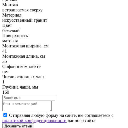
Монтаж
встраиваемая сверху
Материал
искусственный гранит
Цвет
бежевый
Поверхность
матовая
Монтажная ширина, см
41
Монтажная длина, см
35
Сифон в комплекте
нет
Число основных чаш
1
Глубина чаши, мм
160
Отправляя любую форму на сайте, вы соглашаетесь с
политикой конфиденциальности
данного сайта
Добавить отзыв