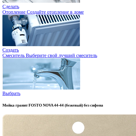
Сделать
Отопление
Создайте отопление в доме
Создать
Смеситель
Выберите свой лучший смеситель
Выбрать
Мойка гранит FOSTO NOVA 44-44 (бежевый) без сифона