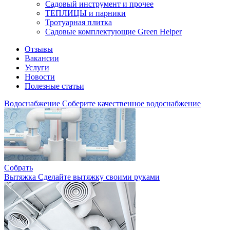
Садовый инструмент и прочее
ТЕПЛИЦЫ и парники
Тротуарная плитка
Садовые комплектующие Green Helper
Отзывы
Вакансии
Услуги
Новости
Полезные статьи
Водоснабжение
Соберите качественное водоснабжение
Собрать
Вытяжка
Сделайте вытяжку своими руками