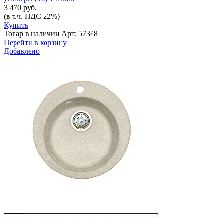
3 470 руб.
(в т.ч. НДС 22%)
Купить
Товар в наличии
Арт: 57348
Перейти в корзину
Добавлено