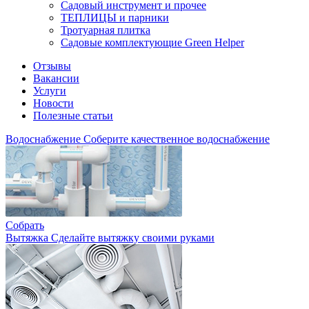
Садовый инструмент и прочее
ТЕПЛИЦЫ и парники
Тротуарная плитка
Садовые комплектующие Green Helper
Отзывы
Вакансии
Услуги
Новости
Полезные статьи
Водоснабжение
Соберите качественное водоснабжение
Собрать
Вытяжка
Сделайте вытяжку своими руками