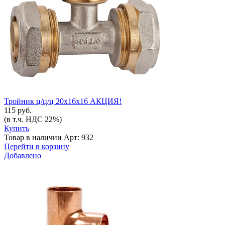
Тройник ц/ц/ц 20х16х16 АКЦИЯ!
115 руб.
(в т.ч. НДС 22%)
Купить
Товар в наличии
Арт: 932
Перейти в корзину
Добавлено