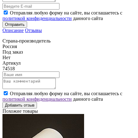
Отправляя любую форму на сайте, вы соглашаетесь с
политикой конфиденциальности
данного сайта
Отправить
Описание
Отзывы
Страна-производитель
Россия
Под заказ
Нет
Артикул
74518
Отправляя любую форму на сайте, вы соглашаетесь с
политикой конфиденциальности
данного сайта
Добавить отзыв
Похожие товары