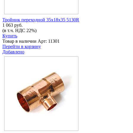
Тройник переходной 35х18х35 5130R
1 063 руб.
(в т.ч. НДС 22%)
Купить
Товар в наличии
Арт: 11301
Перейти в корзину
Добавлено