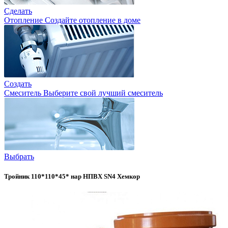
Сделать
Отопление
Создайте отопление в доме
Создать
Смеситель
Выберите свой лучший смеситель
Выбрать
Тройник 110*110*45* нар НПВХ SN4 Хемкор