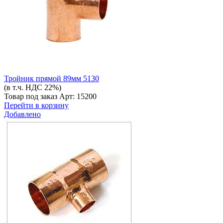
Тройник прямой 89мм 5130
(в т.ч. НДС 22%)
Товар под заказ
Арт: 15200
Перейти в корзину
Добавлено