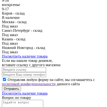
9-18
воскрсенье
9-17
Киров - склад
В наличии
Москва - склад
Под заказ
Санкт-Петербург - склад
Под заказ
Казань - склад
Под заказ
Нижний Новгород - склад
Под заказ
Посмотреть наличие товара
Если вы нашли товар дешевле,
вставьте ссылку с другого магазина
Отправляя любую форму на сайте, вы соглашаетесь с
политикой конфиденциальности
данного сайта
Отправить
Посмотреть наличие товара
Вопрос по товару