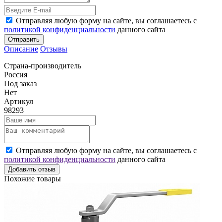
Отправляя любую форму на сайте, вы соглашаетесь с
политикой конфиденциальности
данного сайта
Отправить
Описание
Отзывы
Страна-производитель
Россия
Под заказ
Нет
Артикул
98293
Отправляя любую форму на сайте, вы соглашаетесь с
политикой конфиденциальности
данного сайта
Добавить отзыв
Похожие товары