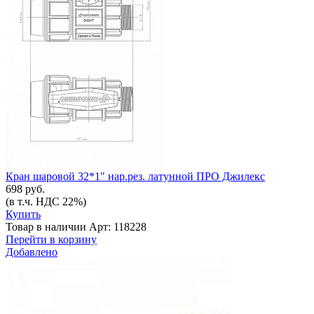
Кран шаровой 32*1" нар.рез. латунной ПРО Джилекс
698 руб.
(в т.ч. НДС 22%)
Купить
Товар в наличии
Арт: 118228
Перейти в корзину
Добавлено