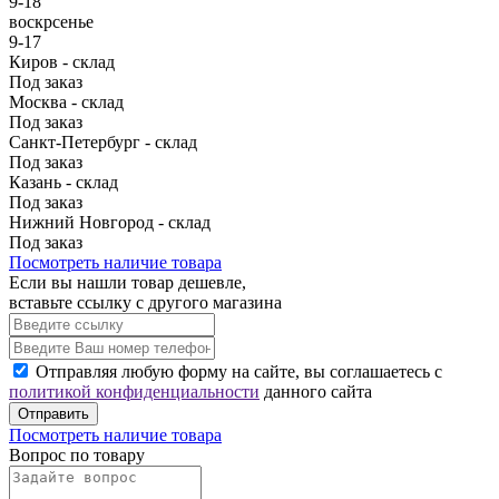
9-18
воскрсенье
9-17
Киров - склад
Под заказ
Москва - склад
Под заказ
Санкт-Петербург - склад
Под заказ
Казань - склад
Под заказ
Нижний Новгород - склад
Под заказ
Посмотреть наличие товара
Если вы нашли товар дешевле,
вставьте ссылку с другого магазина
Отправляя любую форму на сайте, вы соглашаетесь с
политикой конфиденциальности
данного сайта
Отправить
Посмотреть наличие товара
Вопрос по товару