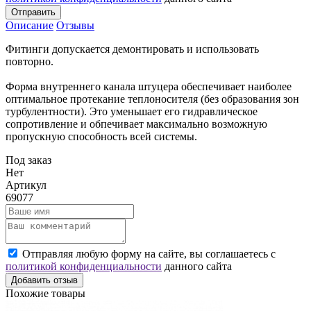
Отправить
Описание
Отзывы
Фитинги допускается демонтировать и использовать
повторно.
Форма внутреннего канала штуцера обеспечивает наиболее
оптимальное протекание теплоносителя (без образования зон
турбулентности). Это уменьшает его гидравлическое
сопротивление и обпечивает максимально возможную
пропускную способность всей системы.
Под заказ
Нет
Артикул
69077
Отправляя любую форму на сайте, вы соглашаетесь с
политикой конфиденциальности
данного сайта
Добавить отзыв
Похожие товары