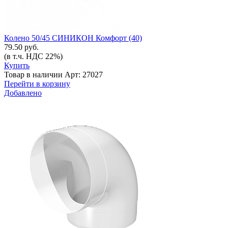
Колено 50/45 СИНИКОН Комфорт (40)
79.50 руб.
(в т.ч. НДС 22%)
Купить
Товар в наличии
Арт: 27027
Перейти в корзину
Добавлено