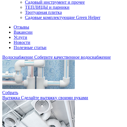
Садовый инструмент и прочее
ТЕПЛИЦЫ и парники
Тротуарная плитка
Садовые комплектующие Green Helper
Отзывы
Вакансии
Услуги
Новости
Полезные статьи
Водоснабжение
Соберите качественное водоснабжение
Собрать
Вытяжка
Сделайте вытяжку своими руками