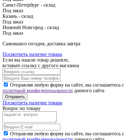
Санкт-Петербург - склад
Под заказ
Казань - склад
Под заказ
Нижний Новгород - склад
Под заказ
Cамовывоз сегодня, доставка завтра
Посмотреть наличие товара
Если вы нашли товар дешевле,
вставьте ссылку с другого магазина
Отправляя любую форму на сайте, вы соглашаетесь с
политикой конфиденциальности
данного сайта
Отправить
Посмотреть наличие товара
Вопрос по товару
Отправляя любую форму на сайте, вы соглашаетесь с
политикой конфиденциальности
данного сайта