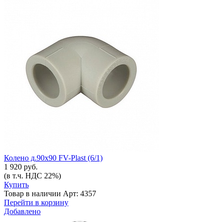
Колено д.90х90 FV-Plast (6/1)
1 920 руб.
(в т.ч. НДС 22%)
Купить
Товар в наличии
Арт: 4357
Перейти в корзину
Добавлено