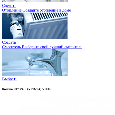
Сделать
Отопление
Создайте отопление в доме
Создать
Смеситель
Выберите свой лучший смеситель
Выбрать
Колено 20*3/4 F (VPR204) VIEIR