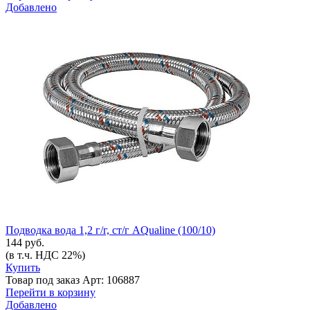
Добавлено
Подводка вода 1,2 г/г, ст/г AQualine (100/10)
144 руб.
(в т.ч. НДС 22%)
Купить
Товар под заказ
Арт: 106887
Перейти в корзину
Добавлено