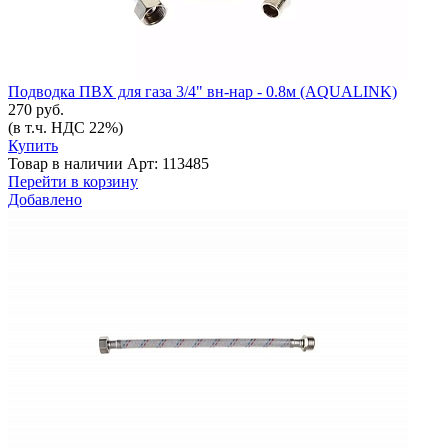
Подводка ПВХ для газа 3/4" вн-нар - 0.8м (AQUALINK)
270 руб.
(в т.ч. НДС 22%)
Купить
Товар в наличии
Арт: 113485
Перейти в корзину
Добавлено