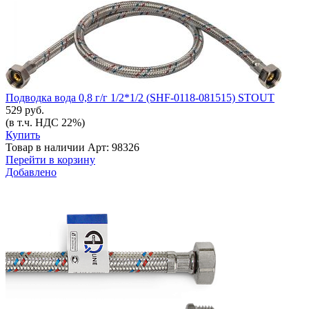
Подводка вода 0,8 г/г 1/2*1/2 (SHF-0118-081515) STOUT
529 руб.
(в т.ч. НДС 22%)
Купить
Товар в наличии
Арт: 98326
Перейти в корзину
Добавлено