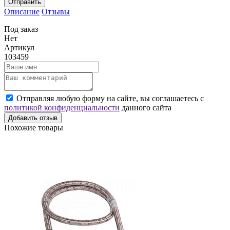
Отправить
Описание
Отзывы
Под заказ
Нет
Артикул
103459
Отправляя любую форму на сайте, вы соглашаетесь с
политикой конфиденциальности
данного сайта
Добавить отзыв
Похожие товары