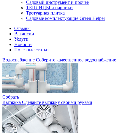
Садовый инструмент и прочее
ТЕПЛИЦЫ и парники
Тротуарная плитка
Садовые комплектующие Green Helper
Отзывы
Вакансии
Услуги
Новости
Полезные статьи
Водоснабжение
Соберите качественное водоснабжение
Собрать
Вытяжка
Сделайте вытяжку своими руками