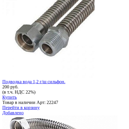
Подводка вода 1,2 г/ш сильфон.
200 руб.
(в т.ч. НДС 22%)
Купить
Товар в наличии
Арт: 22247
Перейти в корзину
Добавлено