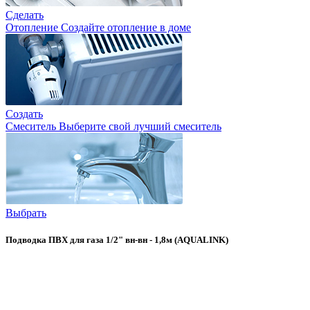
Сделать
Отопление
Создайте отопление в доме
Создать
Смеситель
Выберите свой лучший смеситель
Выбрать
Подводка ПВХ для газа 1/2" вн-вн - 1,8м (AQUALINK)