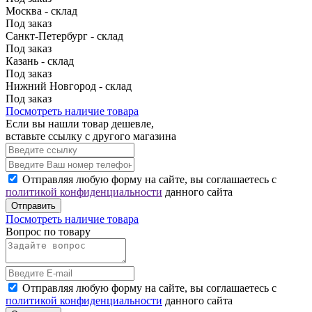
Москва - склад
Под заказ
Санкт-Петербург - склад
Под заказ
Казань - склад
Под заказ
Нижний Новгород - склад
Под заказ
Посмотреть наличие товара
Если вы нашли товар дешевле,
вставьте ссылку с другого магазина
Отправляя любую форму на сайте, вы соглашаетесь с
политикой конфиденциальности
данного сайта
Отправить
Посмотреть наличие товара
Вопрос по товару
Отправляя любую форму на сайте, вы соглашаетесь с
политикой конфиденциальности
данного сайта