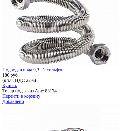
Подводка вода 0,3 г/г сильфон
180 руб.
(в т.ч. НДС 22%)
Купить
Товар под заказ
Арт: 83174
Перейти в корзину
Добавлено