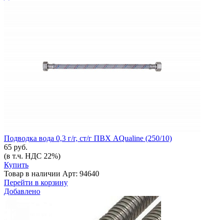
Подводка вода 0,3 г/г, ст/г ПВХ AQualine (250/10)
65 руб.
(в т.ч. НДС 22%)
Купить
Товар в наличии
Арт: 94640
Перейти в корзину
Добавлено