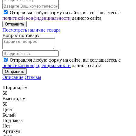
Отправляя любую форму на сайте, вы соглашаетесь с
политикой конфиденциальности
данного сайта
Отправить
Посмотреть наличие товара
Вопрос по товару
Отправляя любую форму на сайте, вы соглашаетесь с
политикой конфиденциальности
данного сайта
Отправить
Описание
Отзывы
Ширина, см
60
Высота, см
60
Цвет
Белый
Под заказ
Нет
Артикул