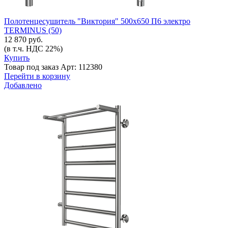
Полотенцесушитель "Виктория" 500х650 П6 электро
TERMINUS (50)
12 870 руб.
(в т.ч. НДС 22%)
Купить
Товар под заказ
Арт: 112380
Перейти в корзину
Добавлено