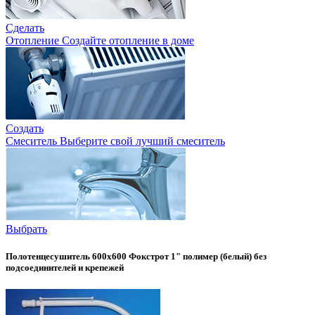
Сделать
Отопление
Создайте отопление в доме
Создать
Смеситель
Выберите свой лучший смеситель
Выбрать
Полотенцесушитель 600х600 Фокстрот 1" полимер (белый) без
подсоединителей и крепежей