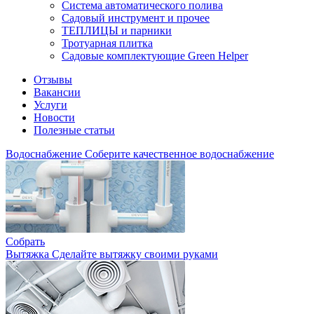
Система автоматического полива
Садовый инструмент и прочее
ТЕПЛИЦЫ и парники
Тротуарная плитка
Садовые комплектующие Green Helper
Отзывы
Вакансии
Услуги
Новости
Полезные статьи
Водоснабжение
Соберите качественное водоснабжение
Собрать
Вытяжка
Сделайте вытяжку своими руками