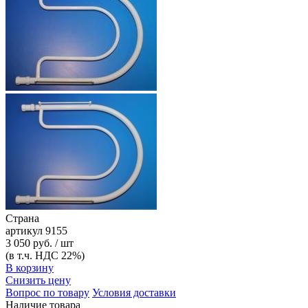
Страна
артикул
9155
3 050 руб. / шт
(в т.ч. НДС 22%)
В корзину
Снизить цену
Вопрос по товару
Условия доставки
Наличие товара