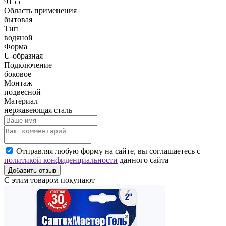
9155
Область применения
бытовая
Тип
водяной
Форма
U-образная
Подключение
боковое
Монтаж
подвесной
Материал
нержавеющая сталь
Отправляя любую форму на сайте, вы соглашаетесь с
политикой конфиденциальности
данного сайта
Добавить отзыв
С этим товаром покупают