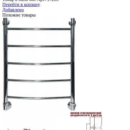
Перейти в корзину
Добавлено
Похожие товары