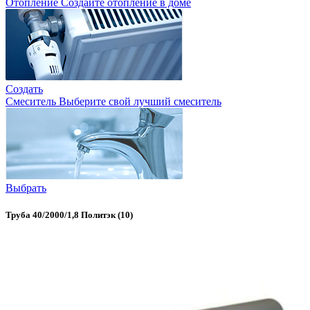
Отопление
Создайте отопление в доме
Создать
Смеситель
Выберите свой лучший смеситель
Выбрать
Труба 40/2000/1,8 Политэк (10)