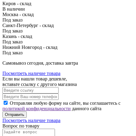
Киров - склад
В наличии
Москва - склад
Под заказ
Санкт-Петербург - склад
Под заказ
Казань - склад
Под заказ
Нижний Новгород - склад
Под заказ
Cамовывоз сегодня, доставка завтра
Посмотреть наличие товара
Если вы нашли товар дешевле,
вставьте ссылку с другого магазина
Отправляя любую форму на сайте, вы соглашаетесь с
политикой конфиденциальности
данного сайта
Отправить
Посмотреть наличие товара
Вопрос по товару