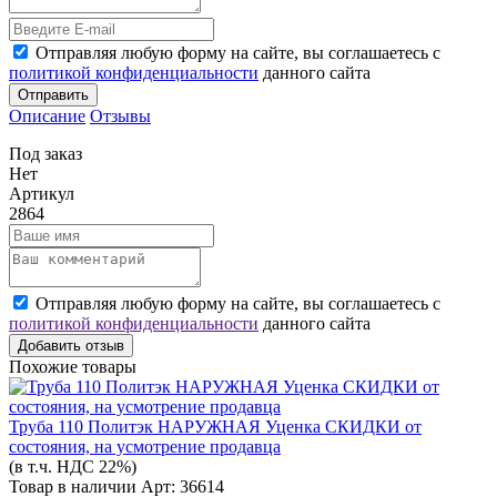
Отправляя любую форму на сайте, вы соглашаетесь с
политикой конфиденциальности
данного сайта
Отправить
Описание
Отзывы
Под заказ
Нет
Артикул
2864
Отправляя любую форму на сайте, вы соглашаетесь с
политикой конфиденциальности
данного сайта
Добавить отзыв
Похожие товары
Труба 110 Политэк НАРУЖНАЯ Уценка СКИДКИ от
состояния, на усмотрение продавца
(в т.ч. НДС 22%)
Товар в наличии
Арт: 36614