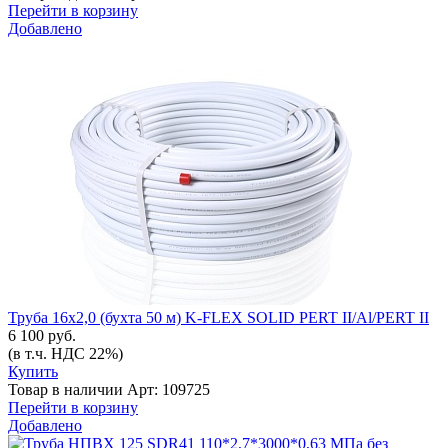
Перейти в корзину
Добавлено
Труба 16х2,0 (бухта 50 м) K-FLEX SOLID PERT II/Al/PERT II
6 100 руб.
(в т.ч. НДС 22%)
Купить
Товар в наличии
Арт: 109725
Перейти в корзину
Добавлено