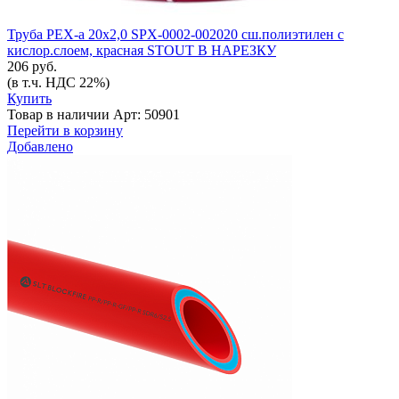
Труба PEX-а 20х2,0 SPX-0002-002020 сш.полиэтилен с
кислор.слоем, красная STOUT В НАРЕЗКУ
206 руб.
(в т.ч. НДС 22%)
Купить
Товар в наличии
Арт: 50901
Перейти в корзину
Добавлено