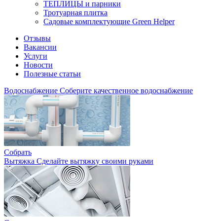
ТЕПЛИЦЫ и парники
Тротуарная плитка
Садовые комплектующие Green Helper
Отзывы
Вакансии
Услуги
Новости
Полезные статьи
Водоснабжение
Соберите качественное водоснабжение
Собрать
Вытяжка
Сделайте вытяжку своими руками