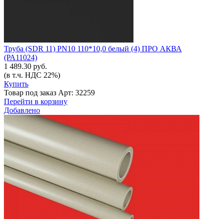
Труба (SDR 11) PN10 110*10,0 белый (4) ПРО АКВА
(РА11024)
1 489.30 руб.
(в т.ч. НДС 22%)
Купить
Товар под заказ
Арт: 32259
Перейти в корзину
Добавлено