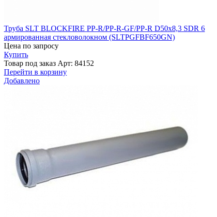
Труба SLT BLOCKFIRE PP-R/PP-R-GF/PP-R D50x8,3 SDR 6
армированная стекловолокном (SLTPGFBF650GN)
Цена по запросу
Купить
Товар под заказ
Арт: 84152
Перейти в корзину
Добавлено