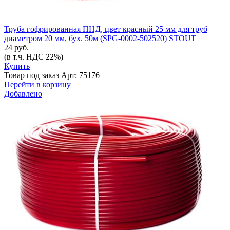
Труба гофрированная ПНД, цвет красный 25 мм для труб
диаметром 20 мм, бух. 50м (SPG-0002-502520) STOUT
24 руб.
(в т.ч. НДС 22%)
Купить
Товар под заказ
Арт: 75176
Перейти в корзину
Добавлено