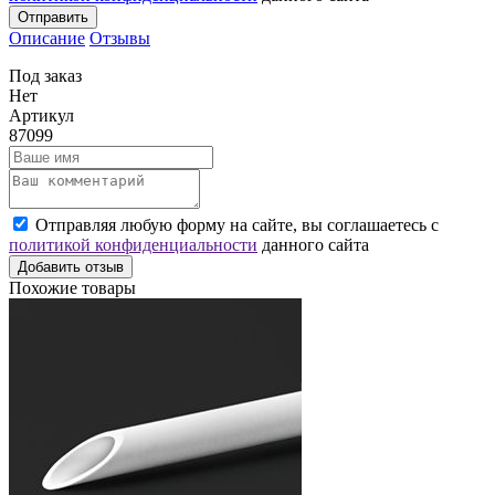
Отправить
Описание
Отзывы
Под заказ
Нет
Артикул
87099
Отправляя любую форму на сайте, вы соглашаетесь с
политикой конфиденциальности
данного сайта
Добавить отзыв
Похожие товары