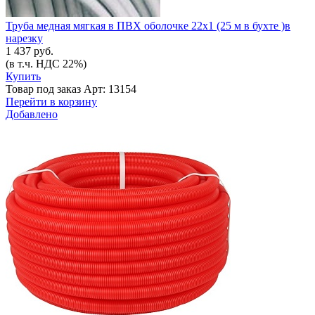
Труба медная мягкая в ПВХ оболочке 22х1 (25 м в бухте )в
нарезку
1 437 руб.
(в т.ч. НДС 22%)
Купить
Товар под заказ
Арт: 13154
Перейти в корзину
Добавлено