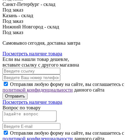
Санкт-Петербург - склад
Под заказ
Казань - склад
Под заказ
Нижний Новгород - склад
Под заказ
Cамовывоз сегодня, доставка завтра
Посмотреть наличие товара
Если вы нашли товар дешевле,
вставьте ссылку с другого магазина
Отправляя любую форму на сайте, вы соглашаетесь с
политикой конфиденциальности
данного сайта
Отправить
Посмотреть наличие товара
Вопрос по товару
Отправляя любую форму на сайте, вы соглашаетесь с
политикой конфиденциальности
данного сайта