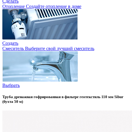
Сделать
Отопление
Создайте отопление в доме
Создать
Смеситель
Выберите свой лучший смеситель
Выбрать
Труба дренажная гофрированная в фильтре геотекстиль 110 мм Sibur
(бухта 50 м)