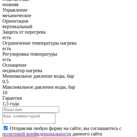
нижняя
Управление
механическое
Ориентация
вертикальный
Защита от перегрева
есть
Ограничение температуры нагрева
есть
Регулировка температуры
есть
Оснащение
индикатор нагрева
Минимальное давление воды, бар
0.5
Максимальное давление воды, бар
10
Гарантия
1,5 года
Отправляя любую форму на сайте, вы соглашаетесь с
политикой конфиденциальности
данного сайта