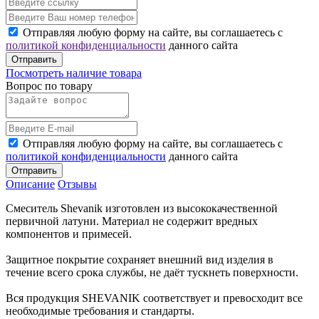
Отправляя любую форму на сайте, вы соглашаетесь с
политикой конфиденциальности
данного сайта
Отправить
Посмотреть наличие товара
Вопрос по товару
Отправляя любую форму на сайте, вы соглашаетесь с
политикой конфиденциальности
данного сайта
Отправить
Описание
Отзывы
Смеситель Shevanik изготовлен из высококачественной
первичной латуни. Материал не содержит вредных
компонентов и примесей.
Защитное покрытие сохраняет внешний вид изделия в
течение всего срока службы, не даёт тускнеть поверхности.
Вся продукция SHEVANIK соответствует и превосходит все
необходимые требования и стандарты.