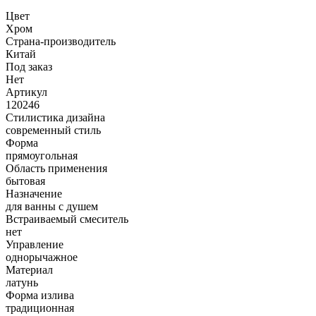
Цвет
Хром
Страна-производитель
Китай
Под заказ
Нет
Артикул
120246
Стилистика дизайна
современный стиль
Форма
прямоугольная
Область применения
бытовая
Назначение
для ванны с душем
Встраиваемый смеситель
нет
Управление
однорычажное
Материал
латунь
Форма излива
традиционная