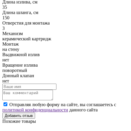
Длина излива, см
35
Длина шланга, см
150
Отверстия для монтажа
3
Механизм
керамический картридж
Монтаж
на стену
Выдвижной излив
нет
Вращение излива
поворотный
Донный клапан
нет
Отправляя любую форму на сайте, вы соглашаетесь с
политикой конфиденциальности
данного сайта
Добавить отзыв
Похожие товары