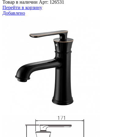
Товар в наличии
Арт: 126531
Перейти в корзину
Добавлено