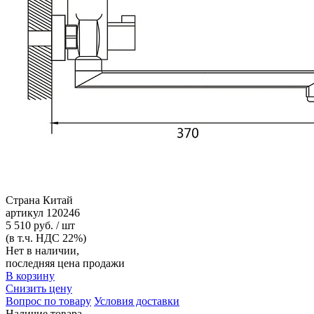
Страна
Китай
артикул
120246
5 510 руб. / шт
(в т.ч. НДС 22%)
Нет в наличии,
последняя цена продажи
В корзину
Снизить цену
Вопрос по товару
Условия доставки
Наличие товара