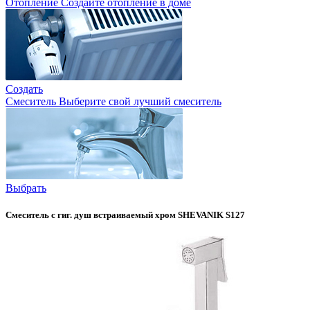
Отопление
Создайте отопление в доме
Создать
Смеситель
Выберите свой лучший смеситель
Выбрать
Смеситель с гиг. душ встраиваемый хром SHEVANIK S127