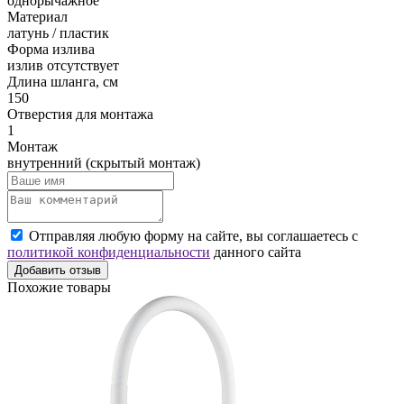
однорычажное
Материал
латунь / пластик
Форма излива
излив отсутствует
Длина шланга, см
150
Отверстия для монтажа
1
Монтаж
внутренний (скрытый монтаж)
Отправляя любую форму на сайте, вы соглашаетесь с
политикой конфиденциальности
данного сайта
Добавить отзыв
Похожие товары