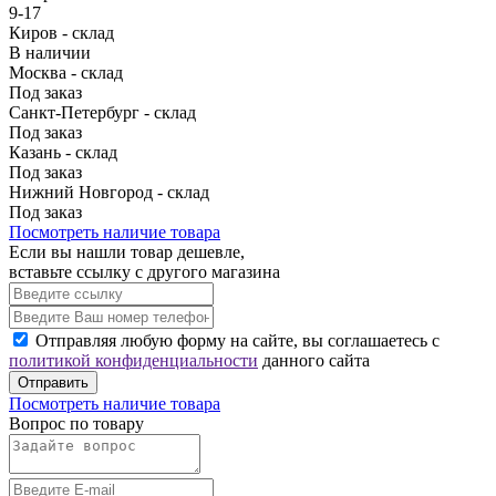
9-17
Киров - склад
В наличии
Москва - склад
Под заказ
Санкт-Петербург - склад
Под заказ
Казань - склад
Под заказ
Нижний Новгород - склад
Под заказ
Посмотреть наличие товара
Если вы нашли товар дешевле,
вставьте ссылку с другого магазина
Отправляя любую форму на сайте, вы соглашаетесь с
политикой конфиденциальности
данного сайта
Отправить
Посмотреть наличие товара
Вопрос по товару