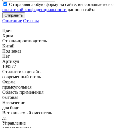
Отправляя любую форму на сайте, вы соглашаетесь с
политикой конфиденциальности
данного сайта
Отправить
Описание
Отзывы
Цвет
Хром
Страна-производитель
Китай
Под заказ
Нет
Артикул
109577
Стилистика дизайна
современный стиль
Форма
прямоугольная
Область применения
бытовая
Назначение
для биде
Встраиваемый смеситель
да
Управление