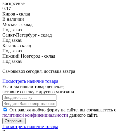
воскрсенье
9-17
Киров - склад
В наличии
Москва - склад
Под заказ
Санкт-Петербург - склад
Под заказ
Казань - склад
Под заказ
Нижний Новгород - склад
Под заказ
Cамовывоз сегодня, доставка завтра
Посмотреть наличие товара
Если вы нашли товар дешевле,
вставьте ссылку с другого магазина
Отправляя любую форму на сайте, вы соглашаетесь с
политикой конфиденциальности
данного сайта
Отправить
Посмотреть наличие товара