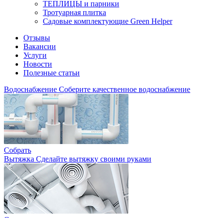
ТЕПЛИЦЫ и парники
Тротуарная плитка
Садовые комплектующие Green Helper
Отзывы
Вакансии
Услуги
Новости
Полезные статьи
Водоснабжение
Соберите качественное водоснабжение
Собрать
Вытяжка
Сделайте вытяжку своими руками