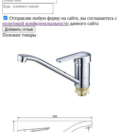
Отправляя любую форму на сайте, вы соглашаетесь с
политикой конфиденциальности
данного сайта
Добавить отзыв
Похожие товары