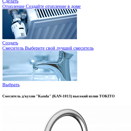
Сделать
Отопление
Создайте отопление в доме
Создать
Смеситель
Выберите свой лучший смеситель
Выбрать
Смеситель д/кухни "Kanda" (KAN-1013) высокий излив TOKITO