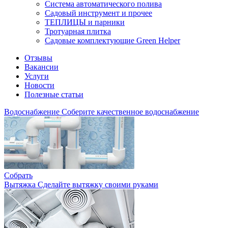
Система автоматического полива
Садовый инструмент и прочее
ТЕПЛИЦЫ и парники
Тротуарная плитка
Садовые комплектующие Green Helper
Отзывы
Вакансии
Услуги
Новости
Полезные статьи
Водоснабжение
Соберите качественное водоснабжение
Собрать
Вытяжка
Сделайте вытяжку своими руками