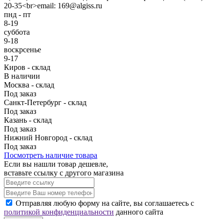
20-35<br>email: 169@algiss.ru
пнд - пт
8-19
суббота
9-18
воскрсенье
9-17
Киров - склад
В наличии
Москва - склад
Под заказ
Санкт-Петербург - склад
Под заказ
Казань - склад
Под заказ
Нижний Новгород - склад
Под заказ
Посмотреть наличие товара
Если вы нашли товар дешевле,
вставьте ссылку с другого магазина
Отправляя любую форму на сайте, вы соглашаетесь с
политикой конфиденциальности
данного сайта