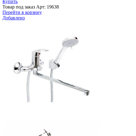
Купить
Товар под заказ
Арт: 19638
Перейти в корзину
Добавлено