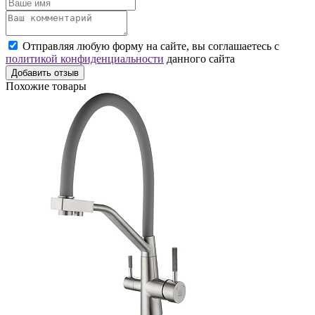
Отправляя любую форму на сайте, вы соглашаетесь с
политикой конфиденциальности
данного сайта
Добавить отзыв
Похожие товары