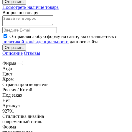
Отправить
Посмотреть наличие товара
Вопрос по товару
Отправляя любую форму на сайте, вы соглашаетесь с
политикой конфиденциальности
данного сайта
Отправить
Описание
Отзывы
Фирма----!
Argo
Цвет
Хром
Страна-производитель
Россия / Китай
Под заказ
Нет
Артикул
92791
Стилистика дизайна
современный стиль
Форма