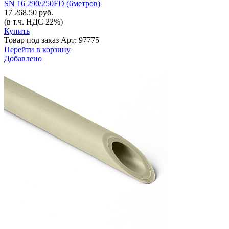
SN 16 290/250FD (6метров)
17 268.50 руб.
(в т.ч. НДС 22%)
Купить
Товар под заказ
Арт: 97775
Перейти в корзину
Добавлено