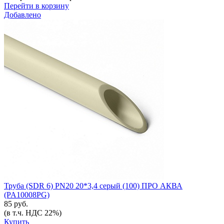
Перейти в корзину
Добавлено
Труба (SDR 6) PN20 20*3,4 серый (100) ПРО АКВА
(PA10008РG)
85 руб.
(в т.ч. НДС 22%)
Купить