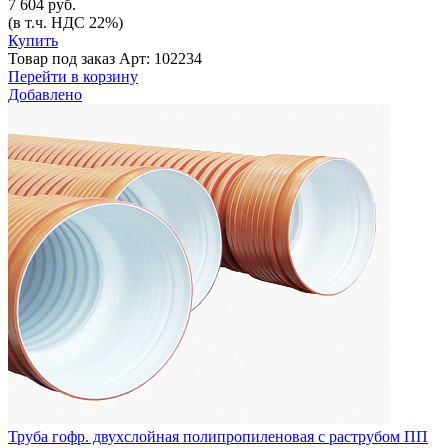
7 604 руб.
(в т.ч. НДС 22%)
Купить
Товар под заказ
Арт: 102234
Перейти в корзину
Добавлено
Труба гофр. двухслойная полипропиленовая с раструбом ПП