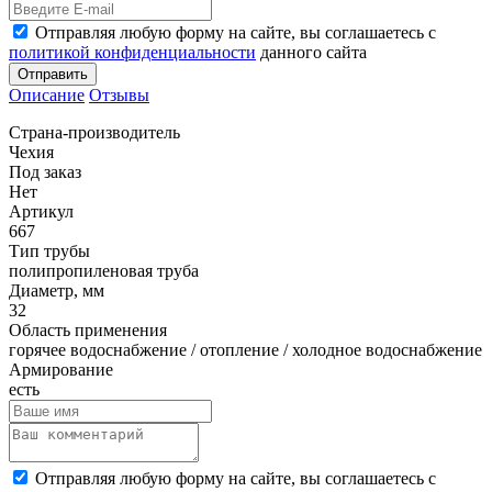
Отправляя любую форму на сайте, вы соглашаетесь с
политикой конфиденциальности
данного сайта
Отправить
Описание
Отзывы
Страна-производитель
Чехия
Под заказ
Нет
Артикул
667
Тип трубы
полипропиленовая труба
Диаметр, мм
32
Область применения
горячее водоснабжение / отопление / холодное водоснабжение
Армирование
есть
Отправляя любую форму на сайте, вы соглашаетесь с