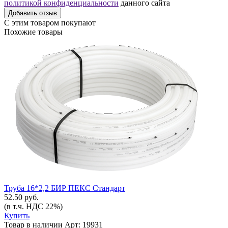
политикой конфиденциальности
данного сайта
Добавить отзыв
С этим товаром покупают
Похожие товары
Труба 16*2,2 БИР ПЕКС Стандарт
52.50 руб.
(в т.ч. НДС 22%)
Купить
Товар в наличии
Арт: 19931