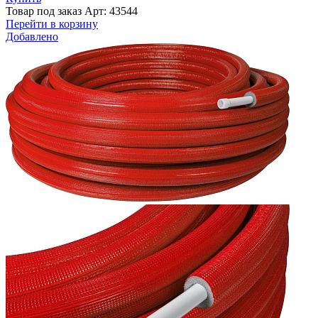
Товар под заказ
Арт: 43544
Перейти в корзину
Добавлено