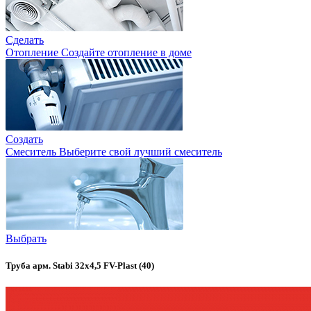
Сделать
Отопление
Создайте отопление в доме
Создать
Смеситель
Выберите свой лучший смеситель
Выбрать
Труба арм. Stabi 32х4,5 FV-Plast (40)