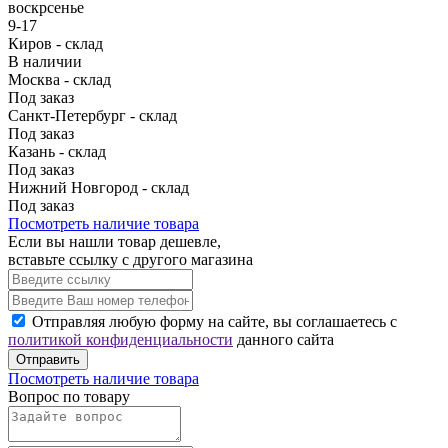
воскрсенье
9-17
Киров - склад
В наличии
Москва - склад
Под заказ
Санкт-Петербург - склад
Под заказ
Казань - склад
Под заказ
Нижний Новгород - склад
Под заказ
Посмотреть наличие товара
Если вы нашли товар дешевле,
вставьте ссылку с другого магазина
Отправляя любую форму на сайте, вы соглашаетесь с
политикой конфиденциальности
данного сайта
Отправить
Посмотреть наличие товара
Вопрос по товару