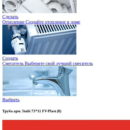
Сделать
Отопление
Создайте отопление в доме
Создать
Смеситель
Выберите свой лучший смеситель
Выбрать
Труба арм. Stabi 75*11 FV-Plast (8)