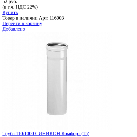
52 руб.
(в т.ч. НДС 22%)
Купить
Товар в наличии
Арт: 116003
Перейти в корзину
Добавлено
Труба 110/1000 СИНИКОН Комфорт (15)