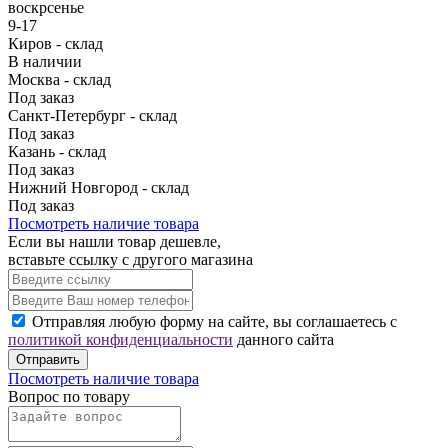
воскрсенье
9-17
Киров - склад
В наличии
Москва - склад
Под заказ
Санкт-Петербург - склад
Под заказ
Казань - склад
Под заказ
Нижний Новгород - склад
Под заказ
Посмотреть наличие товара
Если вы нашли товар дешевле,
вставьте ссылку с другого магазина
Отправляя любую форму на сайте, вы соглашаетесь с
политикой конфиденциальности
данного сайта
Отправить
Посмотреть наличие товара
Вопрос по товару