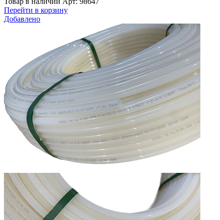
Товар в наличии
Арт: 98647
Перейти в корзину
Добавлено