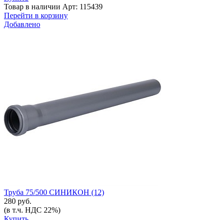
Товар в наличии
Арт: 115439
Перейти в корзину
Добавлено
Труба 75/500 СИНИКОН (12)
280 руб.
(в т.ч. НДС 22%)
Купить