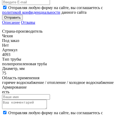
Отправляя любую форму на сайте, вы соглашаетесь с
политикой конфиденциальности
данного сайта
Отправить
Описание
Отзывы
Страна-производитель
Чехия
Под заказ
Нет
Артикул
4093
Тип трубы
полипропиленовая труба
Диаметр, мм
75
Область применения
горячее водоснабжение / отопление / холодное водоснабжение
Армирование
есть
Отправляя любую форму на сайте, вы соглашаетесь с